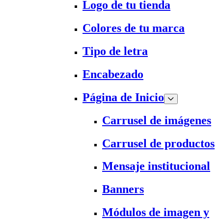
Logo de tu tienda
Colores de tu marca
Tipo de letra
Encabezado
Página de Inicio
Carrusel de imágenes
Carrusel de productos
Mensaje institucional
Banners
Módulos de imagen y