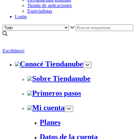
Tienda de aplicaciones
Especialistas
Login
Escribinos!
Conocé Tiendanube
Sobre Tiendanube
Primeros pasos
Mi cuenta
Planes
Datos de la cuenta