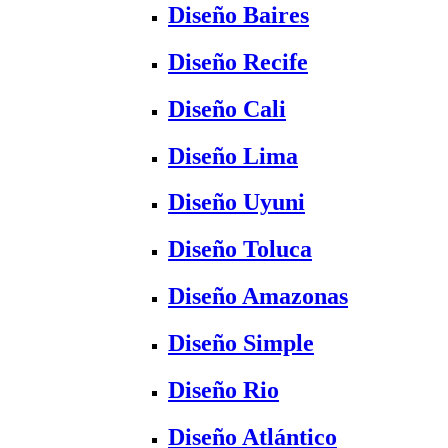
Diseño Baires
Diseño Recife
Diseño Cali
Diseño Lima
Diseño Uyuni
Diseño Toluca
Diseño Amazonas
Diseño Simple
Diseño Rio
Diseño Atlántico