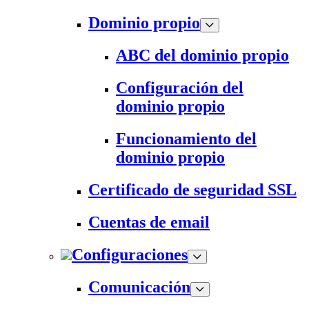
Dominio propio
ABC del dominio propio
Configuración del
dominio propio
Funcionamiento del
dominio propio
Certificado de seguridad SSL
Cuentas de email
Configuraciones
Comunicación