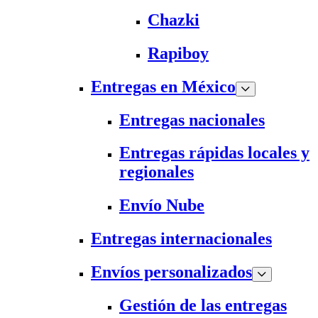
Chazki
Rapiboy
Entregas en México
Entregas nacionales
Entregas rápidas locales y
regionales
Envío Nube
Entregas internacionales
Envíos personalizados
Gestión de las entregas