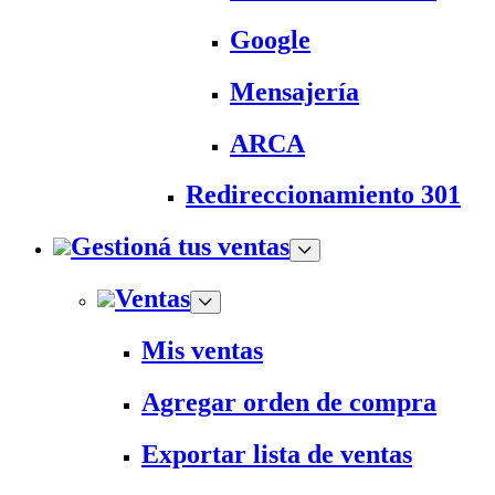
Google
Mensajería
ARCA
Redireccionamiento 301
Gestioná tus ventas
Ventas
Mis ventas
Agregar orden de compra
Exportar lista de ventas