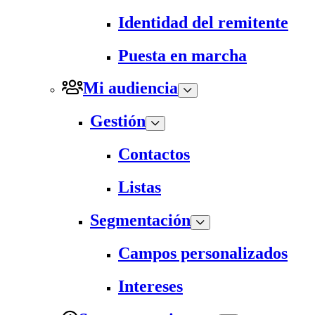
Identidad del remitente
Puesta en marcha
Mi audiencia
Gestión
Contactos
Listas
Segmentación
Campos personalizados
Intereses