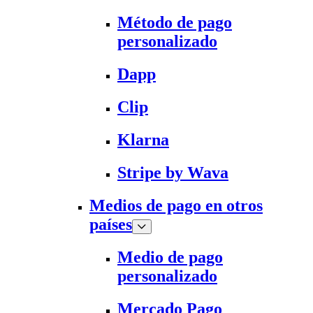
Método de pago
personalizado
Dapp
Clip
Klarna
Stripe by Wava
Medios de pago en otros
países
Medio de pago
personalizado
Mercado Pago