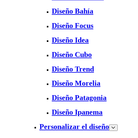
Diseño Bahía
Diseño Focus
Diseño Idea
Diseño Cubo
Diseño Trend
Diseño Morelia
Diseño Patagonia
Diseño Ipanema
Personalizar el diseño