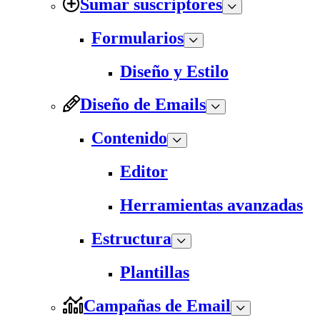
Sumar suscriptores
Formularios
Diseño y Estilo
Diseño de Emails
Contenido
Editor
Herramientas avanzadas
Estructura
Plantillas
Campañas de Email