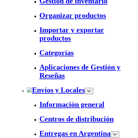
Gestión de inventario
Organizar productos
Importar y exportar
productos
Categorías
Aplicaciones de Gestión y
Reseñas
Envíos y Locales
Información general
Centros de distribución
Entregas en Argentina