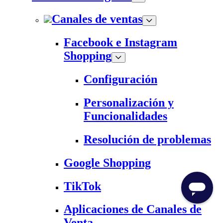
Canales de ventas
Facebook e Instagram
Shopping
Configuración
Personalización y
Funcionalidades
Resolución de problemas
Google Shopping
TikTok
Aplicaciones de Canales de
Venta