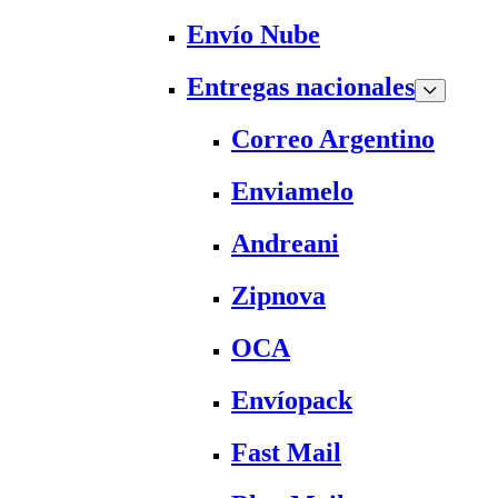
Envío Nube
Entregas nacionales
Correo Argentino
Enviamelo
Andreani
Zipnova
OCA
Envíopack
Fast Mail