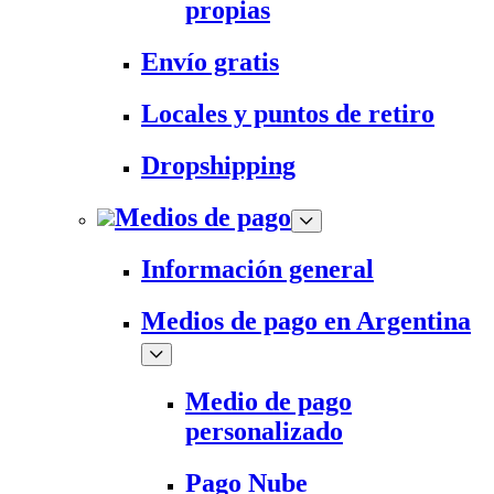
propias
Envío gratis
Locales y puntos de retiro
Dropshipping
Medios de pago
Información general
Medios de pago en Argentina
Medio de pago
personalizado
Pago Nube