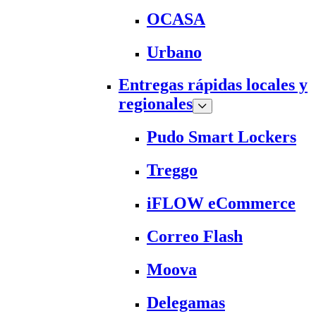
OCASA
Urbano
Entregas rápidas locales y
regionales
Pudo Smart Lockers
Treggo
iFLOW eCommerce
Correo Flash
Moova
Delegamas