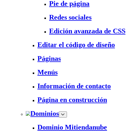
Pie de página
Redes sociales
Edición avanzada de CSS
Editar el código de diseño
Páginas
Menús
Información de contacto
Página en construcción
Dominios
Dominio Mitiendanube