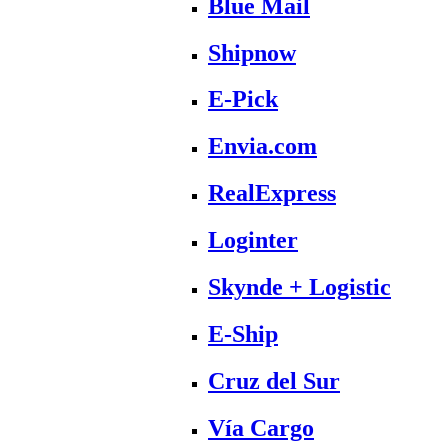
Blue Mail
Shipnow
E-Pick
Envia.com
RealExpress
Loginter
Skynde + Logistic
E-Ship
Cruz del Sur
Vía Cargo