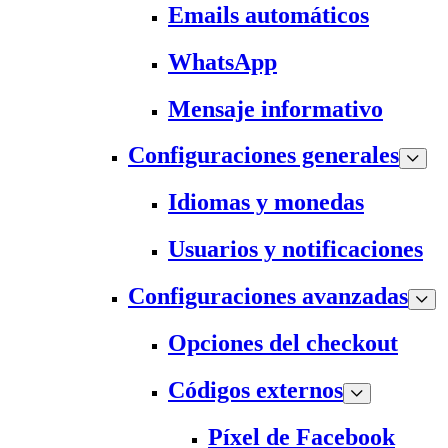
Emails automáticos
WhatsApp
Mensaje informativo
Configuraciones generales
Idiomas y monedas
Usuarios y notificaciones
Configuraciones avanzadas
Opciones del checkout
Códigos externos
Píxel de Facebook