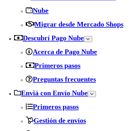
Nube
Migrar desde Mercado Shops
Descubrí Pago Nube
Acerca de Pago Nube
Primeros pasos
Preguntas frecuentes
Enviá con Envío Nube
Primeros pasos
Gestión de envíos