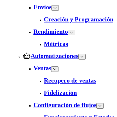
Envíos
Creación y Programación
Rendimiento
Métricas
Automatizaciones
Ventas
Recupero de ventas
Fidelización
Configuración de flujos