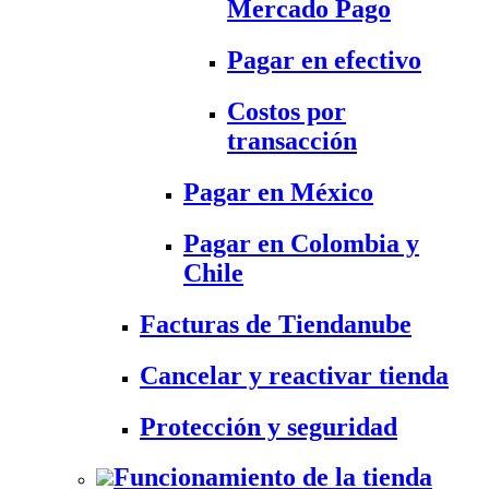
Mercado Pago
Pagar en efectivo
Costos por
transacción
Pagar en México
Pagar en Colombia y
Chile
Facturas de Tiendanube
Cancelar y reactivar tienda
Protección y seguridad
Funcionamiento de la tienda