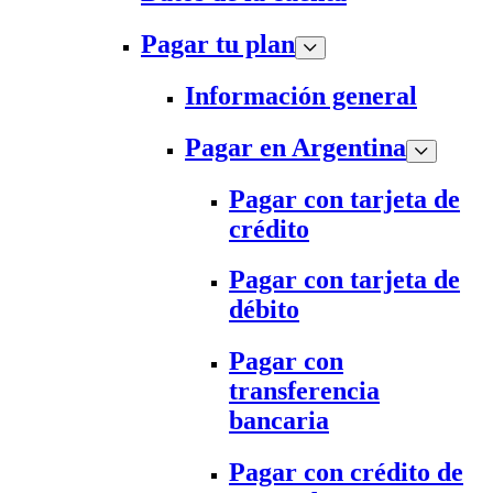
Pagar tu plan
Información general
Pagar en Argentina
Pagar con tarjeta de
crédito
Pagar con tarjeta de
débito
Pagar con
transferencia
bancaria
Pagar con crédito de