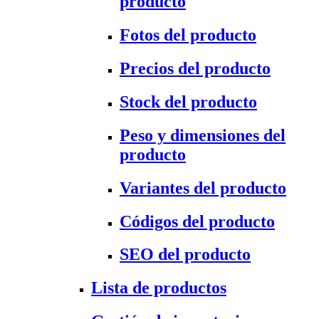
producto
Fotos del producto
Precios del producto
Stock del producto
Peso y dimensiones del
producto
Variantes del producto
Códigos del producto
SEO del producto
Lista de productos