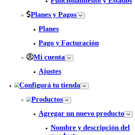
Funcionamiento y Estados
Planes y Pagos
Planes
Pago y Facturación
Mi cuenta
Ajustes
Configurá tu tienda
Productos
Agregar un nuevo producto
Nombre y descripción del