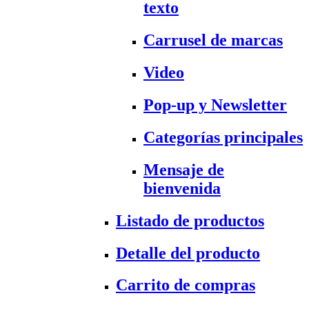
texto
Carrusel de marcas
Video
Pop-up y Newsletter
Categorías principales
Mensaje de
bienvenida
Listado de productos
Detalle del producto
Carrito de compras