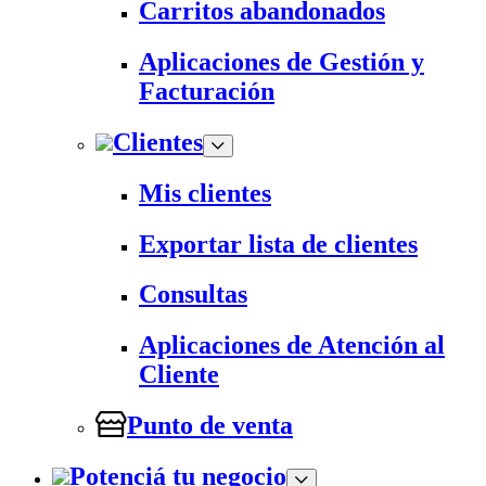
Carritos abandonados
Aplicaciones de Gestión y
Facturación
Clientes
Mis clientes
Exportar lista de clientes
Consultas
Aplicaciones de Atención al
Cliente
Punto de venta
Potenciá tu negocio