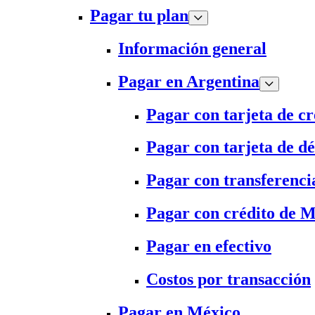
Pagar tu plan
Información general
Pagar en Argentina
Pagar con tarjeta de cr
Pagar con tarjeta de dé
Pagar con transferenci
Pagar con crédito de 
Pagar en efectivo
Costos por transacción
Pagar en México