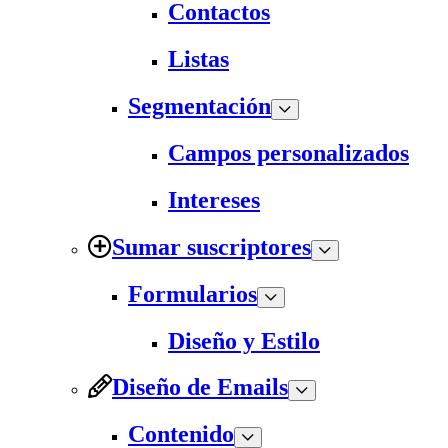
Contactos
Listas
Segmentación
Campos personalizados
Intereses
Sumar suscriptores
Formularios
Diseño y Estilo
Diseño de Emails
Contenido