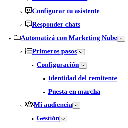
Configurar tu asistente
Responder chats
Automatizá con Marketing Nube
Primeros pasos
Configuración
Identidad del remitente
Puesta en marcha
Mi audiencia
Gestión