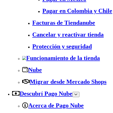
Pagar en Colombia y Chile
Facturas de Tiendanube
Cancelar y reactivar tienda
Protección y seguridad
Funcionamiento de la tienda
Nube
Migrar desde Mercado Shops
Descubrí Pago Nube
Acerca de Pago Nube