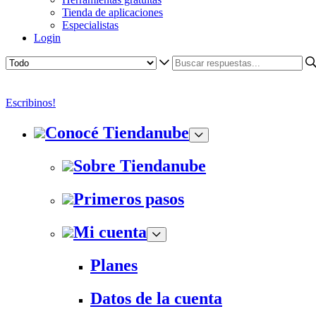
Tienda de aplicaciones
Especialistas
Login
Escribinos!
Conocé Tiendanube
Sobre Tiendanube
Primeros pasos
Mi cuenta
Planes
Datos de la cuenta