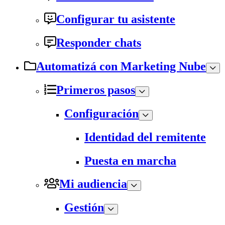
Configurar tu asistente
Responder chats
Automatizá con Marketing Nube
Primeros pasos
Configuración
Identidad del remitente
Puesta en marcha
Mi audiencia
Gestión