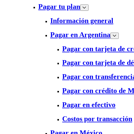
Pagar tu plan
Información general
Pagar en Argentina
Pagar con tarjeta de cr
Pagar con tarjeta de dé
Pagar con transferenci
Pagar con crédito de 
Pagar en efectivo
Costos por transacción
Pagar en México