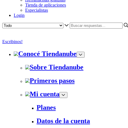
Tienda de aplicaciones
Especialistas
Login
Escribinos!
Conocé Tiendanube
Sobre Tiendanube
Primeros pasos
Mi cuenta
Planes
Datos de la cuenta