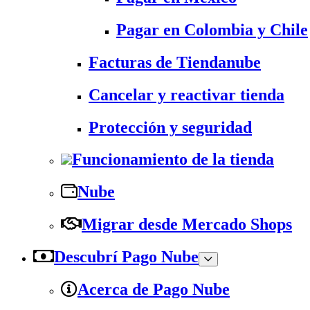
Pagar en Colombia y Chile
Facturas de Tiendanube
Cancelar y reactivar tienda
Protección y seguridad
Funcionamiento de la tienda
Nube
Migrar desde Mercado Shops
Descubrí Pago Nube
Acerca de Pago Nube