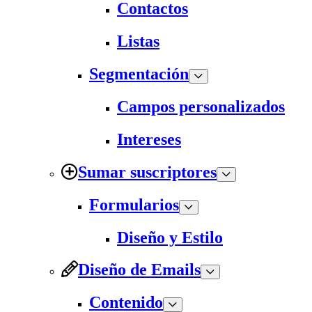
Contactos
Listas
Segmentación
Campos personalizados
Intereses
Sumar suscriptores
Formularios
Diseño y Estilo
Diseño de Emails
Contenido