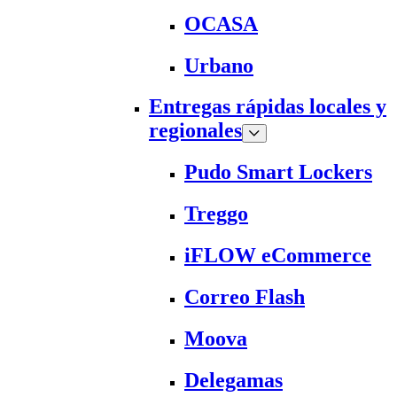
OCASA
Urbano
Entregas rápidas locales y
regionales
Pudo Smart Lockers
Treggo
iFLOW eCommerce
Correo Flash
Moova
Delegamas