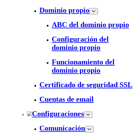
Dominio propio
ABC del dominio propio
Configuración del
dominio propio
Funcionamiento del
dominio propio
Certificado de seguridad SSL
Cuentas de email
Configuraciones
Comunicación