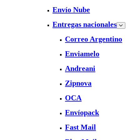
Envío Nube
Entregas nacionales
Correo Argentino
Enviamelo
Andreani
Zipnova
OCA
Envíopack
Fast Mail