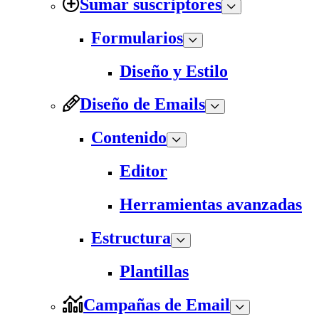
Sumar suscriptores
Formularios
Diseño y Estilo
Diseño de Emails
Contenido
Editor
Herramientas avanzadas
Estructura
Plantillas
Campañas de Email