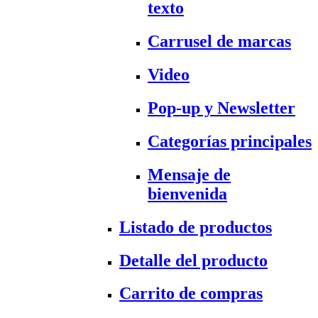
texto
Carrusel de marcas
Video
Pop-up y Newsletter
Categorías principales
Mensaje de
bienvenida
Listado de productos
Detalle del producto
Carrito de compras