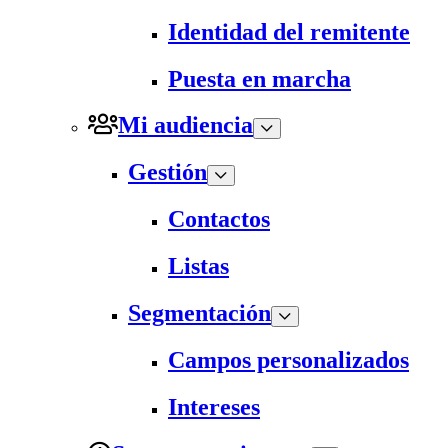
Identidad del remitente
Puesta en marcha
Mi audiencia
Gestión
Contactos
Listas
Segmentación
Campos personalizados
Intereses