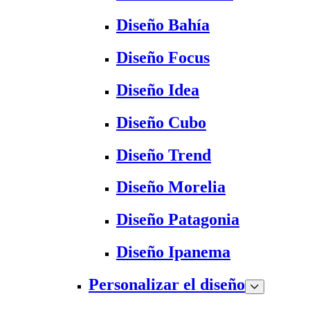
Diseño Bahía
Diseño Focus
Diseño Idea
Diseño Cubo
Diseño Trend
Diseño Morelia
Diseño Patagonia
Diseño Ipanema
Personalizar el diseño