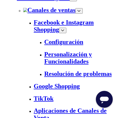
Canales de ventas
Facebook e Instagram
Shopping
Configuración
Personalización y
Funcionalidades
Resolución de problemas
Google Shopping
TikTok
Aplicaciones de Canales de
Venta