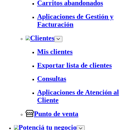
Carritos abandonados
Aplicaciones de Gestión y
Facturación
Clientes
Mis clientes
Exportar lista de clientes
Consultas
Aplicaciones de Atención al
Cliente
Punto de venta
Potenciá tu negocio