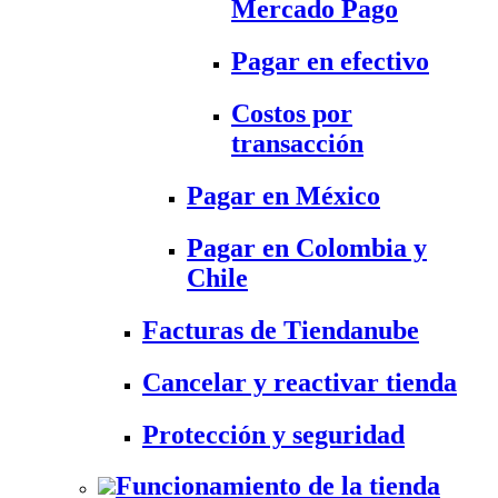
Mercado Pago
Pagar en efectivo
Costos por
transacción
Pagar en México
Pagar en Colombia y
Chile
Facturas de Tiendanube
Cancelar y reactivar tienda
Protección y seguridad
Funcionamiento de la tienda