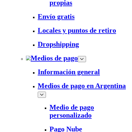
propias
Envío gratis
Locales y puntos de retiro
Dropshipping
Medios de pago
Información general
Medios de pago en Argentina
Medio de pago
personalizado
Pago Nube