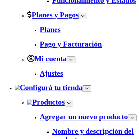
Funcionamiento y Estados
Planes y Pagos
Planes
Pago y Facturación
Mi cuenta
Ajustes
Configurá tu tienda
Productos
Agregar un nuevo producto
Nombre y descripción del