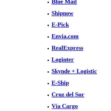
Blue Mail
Shipnow
E-Pick
Envia.com
RealExpress
Loginter
Skynde + Logistic
E-Ship
Cruz del Sur
Vía Cargo