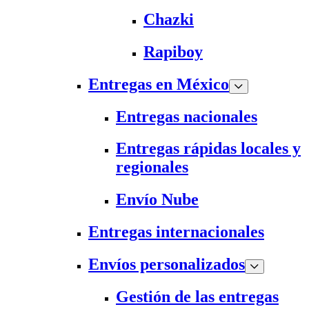
Chazki
Rapiboy
Entregas en México
Entregas nacionales
Entregas rápidas locales y
regionales
Envío Nube
Entregas internacionales
Envíos personalizados
Gestión de las entregas