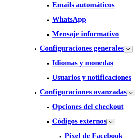
Emails automáticos
WhatsApp
Mensaje informativo
Configuraciones generales
Idiomas y monedas
Usuarios y notificaciones
Configuraciones avanzadas
Opciones del checkout
Códigos externos
Píxel de Facebook