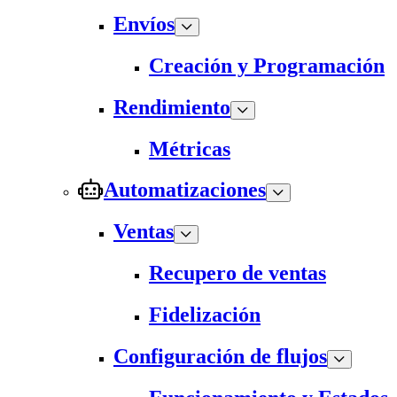
Envíos
Creación y Programación
Rendimiento
Métricas
Automatizaciones
Ventas
Recupero de ventas
Fidelización
Configuración de flujos