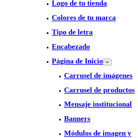
Logo de tu tienda
Colores de tu marca
Tipo de letra
Encabezado
Página de Inicio
Carrusel de imágenes
Carrusel de productos
Mensaje institucional
Banners
Módulos de imagen y