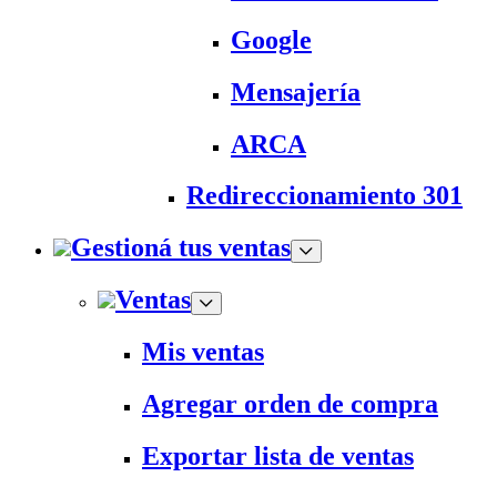
Google
Mensajería
ARCA
Redireccionamiento 301
Gestioná tus ventas
Ventas
Mis ventas
Agregar orden de compra
Exportar lista de ventas