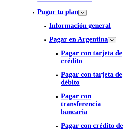
Pagar tu plan
Información general
Pagar en Argentina
Pagar con tarjeta de
crédito
Pagar con tarjeta de
débito
Pagar con
transferencia
bancaria
Pagar con crédito de