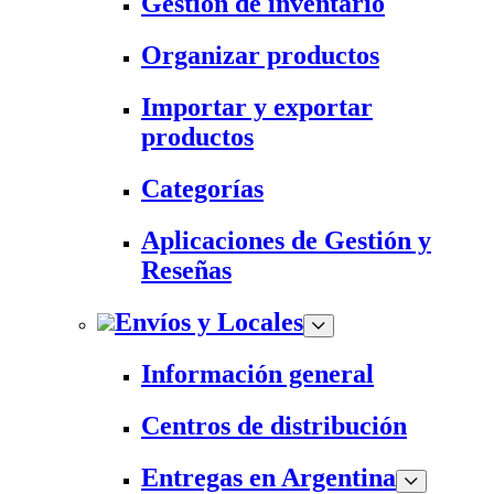
Gestión de inventario
Organizar productos
Importar y exportar
productos
Categorías
Aplicaciones de Gestión y
Reseñas
Envíos y Locales
Información general
Centros de distribución
Entregas en Argentina