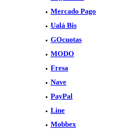
Mercado Pago
Ualá Bis
GOcuotas
MODO
Fresa
Nave
PayPal
Line
Mobbex