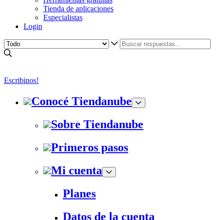
Tienda de aplicaciones
Especialistas
Login
Escribinos!
Conocé Tiendanube
Sobre Tiendanube
Primeros pasos
Mi cuenta
Planes
Datos de la cuenta