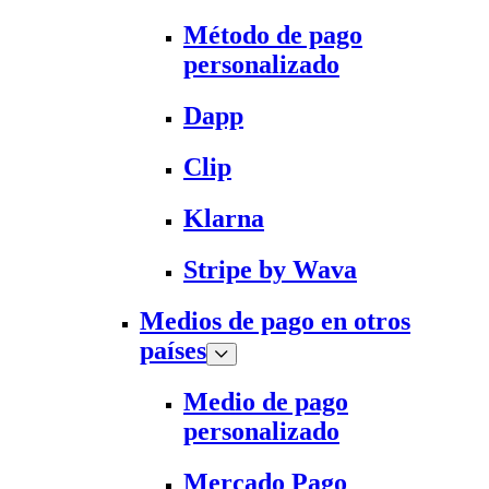
Método de pago
personalizado
Dapp
Clip
Klarna
Stripe by Wava
Medios de pago en otros
países
Medio de pago
personalizado
Mercado Pago