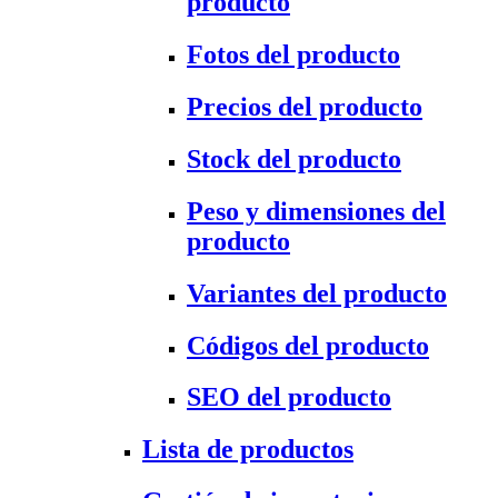
producto
Fotos del producto
Precios del producto
Stock del producto
Peso y dimensiones del
producto
Variantes del producto
Códigos del producto
SEO del producto
Lista de productos