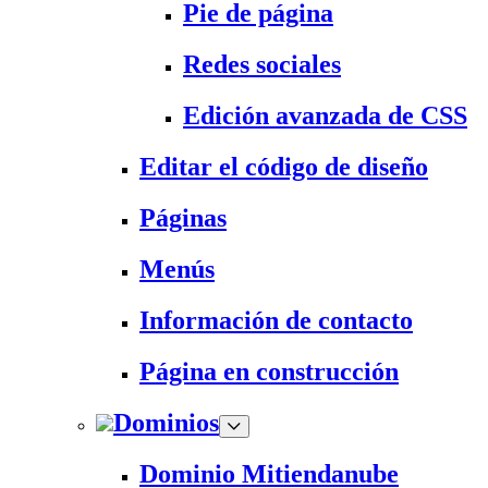
Pie de página
Redes sociales
Edición avanzada de CSS
Editar el código de diseño
Páginas
Menús
Información de contacto
Página en construcción
Dominios
Dominio Mitiendanube