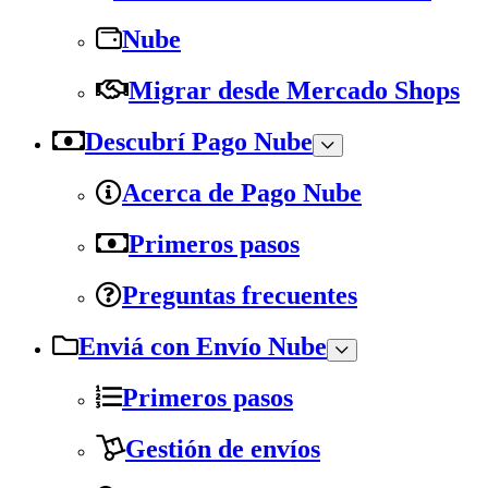
Nube
Migrar desde Mercado Shops
Descubrí Pago Nube
Acerca de Pago Nube
Primeros pasos
Preguntas frecuentes
Enviá con Envío Nube
Primeros pasos
Gestión de envíos