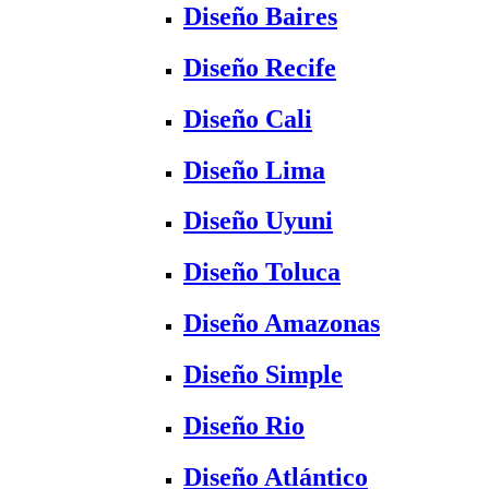
Diseño Baires
Diseño Recife
Diseño Cali
Diseño Lima
Diseño Uyuni
Diseño Toluca
Diseño Amazonas
Diseño Simple
Diseño Rio
Diseño Atlántico