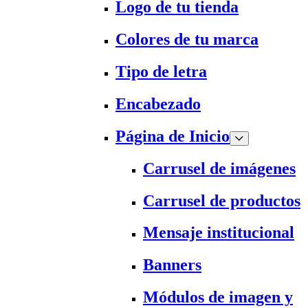
Logo de tu tienda
Colores de tu marca
Tipo de letra
Encabezado
Página de Inicio
Carrusel de imágenes
Carrusel de productos
Mensaje institucional
Banners
Módulos de imagen y