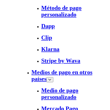
Método de pago
personalizado
Dapp
Clip
Klarna
Stripe by Wava
Medios de pago en otros
países
Medio de pago
personalizado
Mercado Pago