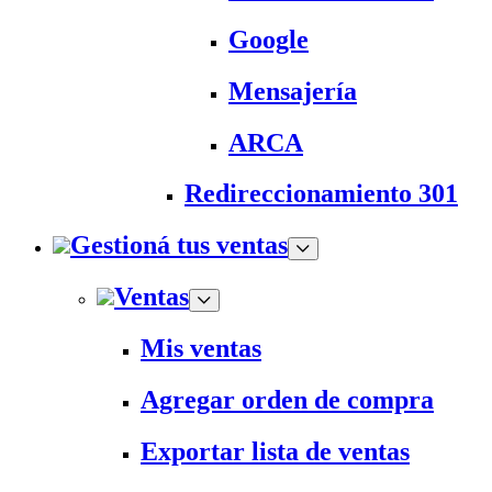
Google
Mensajería
ARCA
Redireccionamiento 301
Gestioná tus ventas
Ventas
Mis ventas
Agregar orden de compra
Exportar lista de ventas