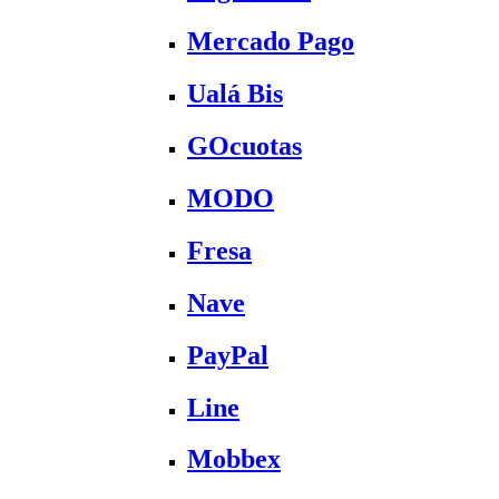
Mercado Pago
Ualá Bis
GOcuotas
MODO
Fresa
Nave
PayPal
Line
Mobbex