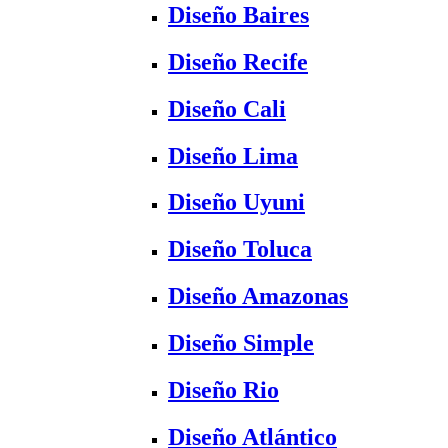
Diseño Baires
Diseño Recife
Diseño Cali
Diseño Lima
Diseño Uyuni
Diseño Toluca
Diseño Amazonas
Diseño Simple
Diseño Rio
Diseño Atlántico