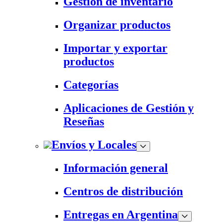
Gestión de inventario
Organizar productos
Importar y exportar
productos
Categorías
Aplicaciones de Gestión y
Reseñas
Envíos y Locales
Información general
Centros de distribución
Entregas en Argentina