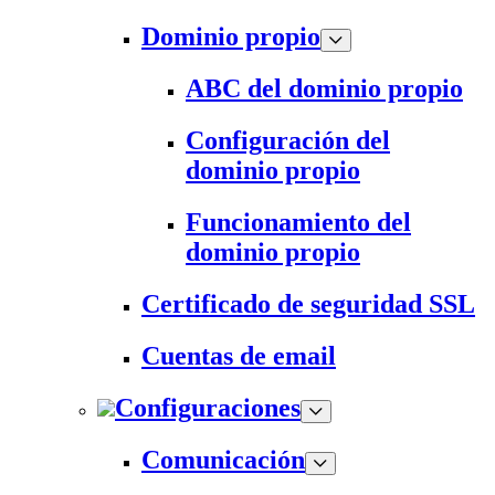
Dominio propio
ABC del dominio propio
Configuración del
dominio propio
Funcionamiento del
dominio propio
Certificado de seguridad SSL
Cuentas de email
Configuraciones
Comunicación