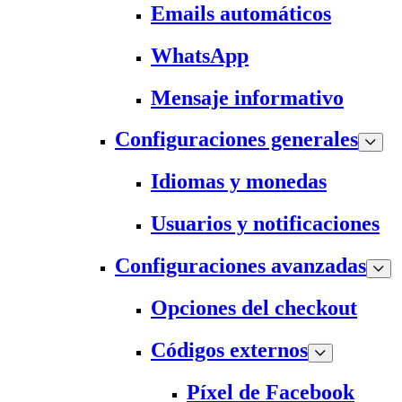
Emails automáticos
WhatsApp
Mensaje informativo
Configuraciones generales
Idiomas y monedas
Usuarios y notificaciones
Configuraciones avanzadas
Opciones del checkout
Códigos externos
Píxel de Facebook