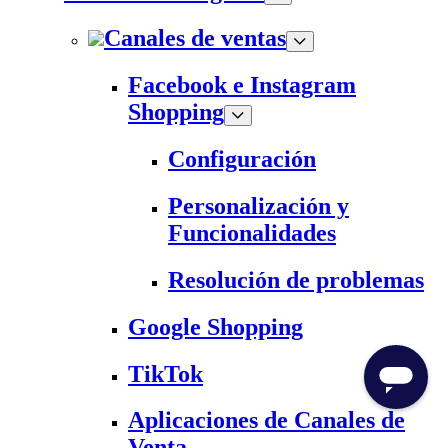
Canales de ventas
Facebook e Instagram
Shopping
Configuración
Personalización y
Funcionalidades
Resolución de problemas
Google Shopping
TikTok
Aplicaciones de Canales de
Venta