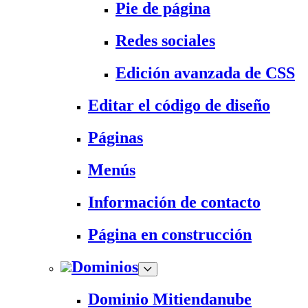
Pie de página
Redes sociales
Edición avanzada de CSS
Editar el código de diseño
Páginas
Menús
Información de contacto
Página en construcción
Dominios
Dominio Mitiendanube