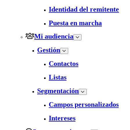
Identidad del remitente
Puesta en marcha
Mi audiencia
Gestión
Contactos
Listas
Segmentación
Campos personalizados
Intereses