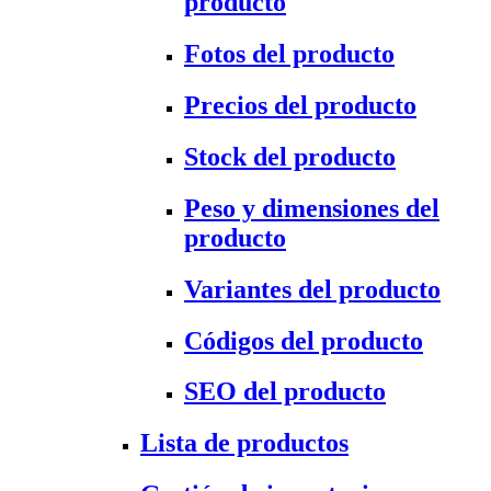
producto
Fotos del producto
Precios del producto
Stock del producto
Peso y dimensiones del
producto
Variantes del producto
Códigos del producto
SEO del producto
Lista de productos