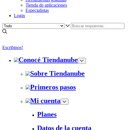
Tienda de aplicaciones
Especialistas
Login
Escribinos!
Conocé Tiendanube
Sobre Tiendanube
Primeros pasos
Mi cuenta
Planes
Datos de la cuenta