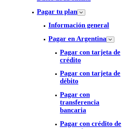
Pagar tu plan
Información general
Pagar en Argentina
Pagar con tarjeta de
crédito
Pagar con tarjeta de
débito
Pagar con
transferencia
bancaria
Pagar con crédito de