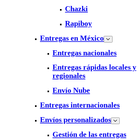
Chazki
Rapiboy
Entregas en México
Entregas nacionales
Entregas rápidas locales y
regionales
Envío Nube
Entregas internacionales
Envíos personalizados
Gestión de las entregas