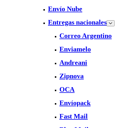
Envío Nube
Entregas nacionales
Correo Argentino
Enviamelo
Andreani
Zipnova
OCA
Envíopack
Fast Mail