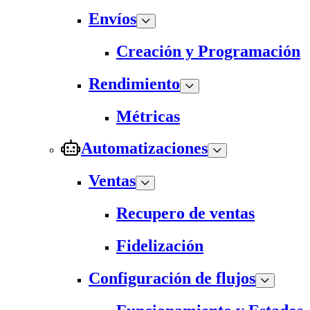
Envíos
Creación y Programación
Rendimiento
Métricas
Automatizaciones
Ventas
Recupero de ventas
Fidelización
Configuración de flujos