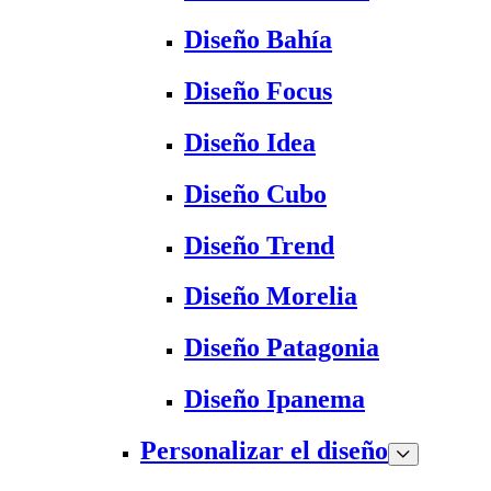
Diseño Bahía
Diseño Focus
Diseño Idea
Diseño Cubo
Diseño Trend
Diseño Morelia
Diseño Patagonia
Diseño Ipanema
Personalizar el diseño