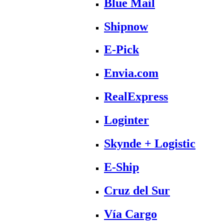
Blue Mail
Shipnow
E-Pick
Envia.com
RealExpress
Loginter
Skynde + Logistic
E-Ship
Cruz del Sur
Vía Cargo