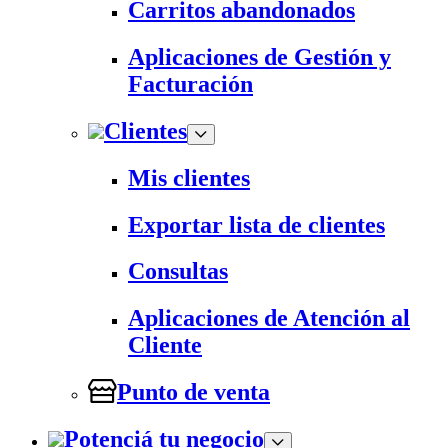
Carritos abandonados
Aplicaciones de Gestión y
Facturación
Clientes
Mis clientes
Exportar lista de clientes
Consultas
Aplicaciones de Atención al
Cliente
Punto de venta
Potenciá tu negocio