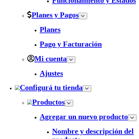
Funcionamiento y Estados
Planes y Pagos
Planes
Pago y Facturación
Mi cuenta
Ajustes
Configurá tu tienda
Productos
Agregar un nuevo producto
Nombre y descripción del