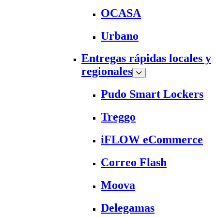
OCASA
Urbano
Entregas rápidas locales y
regionales
Pudo Smart Lockers
Treggo
iFLOW eCommerce
Correo Flash
Moova
Delegamas