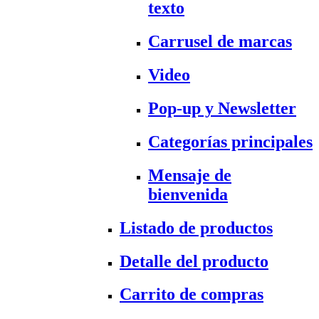
texto
Carrusel de marcas
Video
Pop-up y Newsletter
Categorías principales
Mensaje de
bienvenida
Listado de productos
Detalle del producto
Carrito de compras