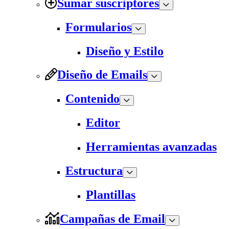
Sumar suscriptores
Formularios
Diseño y Estilo
Diseño de Emails
Contenido
Editor
Herramientas avanzadas
Estructura
Plantillas
Campañas de Email