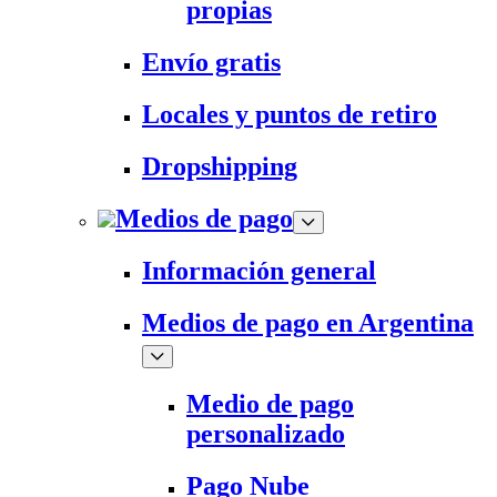
propias
Envío gratis
Locales y puntos de retiro
Dropshipping
Medios de pago
Información general
Medios de pago en Argentina
Medio de pago
personalizado
Pago Nube