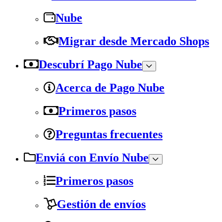
Nube
Migrar desde Mercado Shops
Descubrí Pago Nube
Acerca de Pago Nube
Primeros pasos
Preguntas frecuentes
Enviá con Envío Nube
Primeros pasos
Gestión de envíos