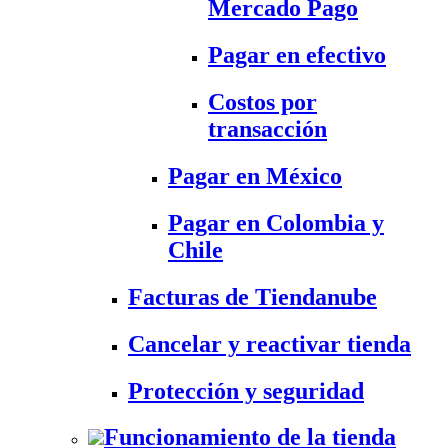
Mercado Pago
Pagar en efectivo
Costos por
transacción
Pagar en México
Pagar en Colombia y
Chile
Facturas de Tiendanube
Cancelar y reactivar tienda
Protección y seguridad
Funcionamiento de la tienda