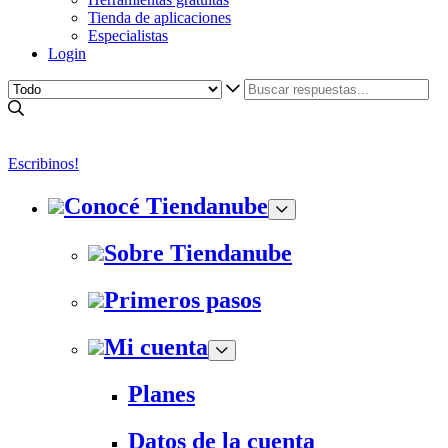
Tienda de aplicaciones
Especialistas
Login
Escribinos!
Conocé Tiendanube
Sobre Tiendanube
Primeros pasos
Mi cuenta
Planes
Datos de la cuenta