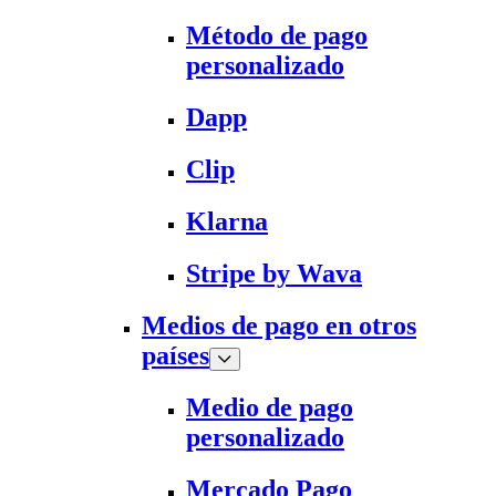
Método de pago
personalizado
Dapp
Clip
Klarna
Stripe by Wava
Medios de pago en otros
países
Medio de pago
personalizado
Mercado Pago