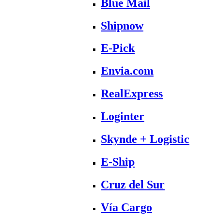
Blue Mail
Shipnow
E-Pick
Envia.com
RealExpress
Loginter
Skynde + Logistic
E-Ship
Cruz del Sur
Vía Cargo