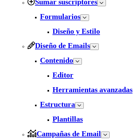
Sumar suscriptores
Formularios
Diseño y Estilo
Diseño de Emails
Contenido
Editor
Herramientas avanzadas
Estructura
Plantillas
Campañas de Email