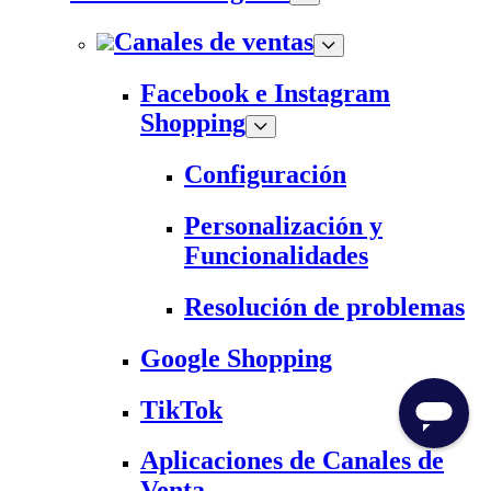
Canales de ventas
Facebook e Instagram
Shopping
Configuración
Personalización y
Funcionalidades
Resolución de problemas
Google Shopping
TikTok
Aplicaciones de Canales de
Venta