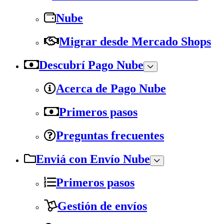
Nube
Migrar desde Mercado Shops
Descubrí Pago Nube
Acerca de Pago Nube
Primeros pasos
Preguntas frecuentes
Enviá con Envío Nube
Primeros pasos
Gestión de envíos