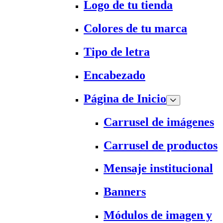
Logo de tu tienda
Colores de tu marca
Tipo de letra
Encabezado
Página de Inicio
Carrusel de imágenes
Carrusel de productos
Mensaje institucional
Banners
Módulos de imagen y