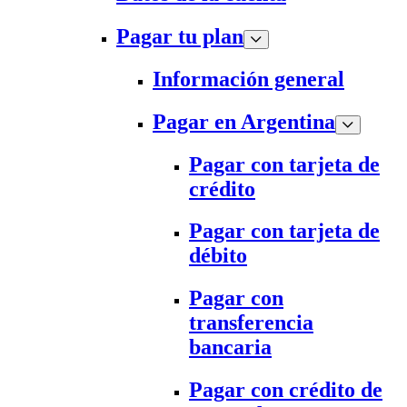
Pagar tu plan
Información general
Pagar en Argentina
Pagar con tarjeta de
crédito
Pagar con tarjeta de
débito
Pagar con
transferencia
bancaria
Pagar con crédito de