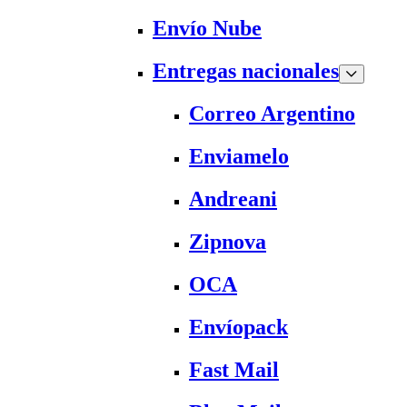
Envío Nube
Entregas nacionales
Correo Argentino
Enviamelo
Andreani
Zipnova
OCA
Envíopack
Fast Mail