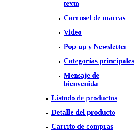
texto
Carrusel de marcas
Video
Pop-up y Newsletter
Categorías principales
Mensaje de
bienvenida
Listado de productos
Detalle del producto
Carrito de compras