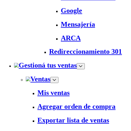
Google
Mensajería
ARCA
Redireccionamiento 301
Gestioná tus ventas
Ventas
Mis ventas
Agregar orden de compra
Exportar lista de ventas