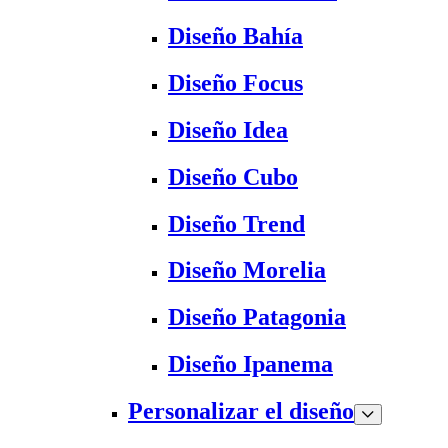
Diseño Bahía
Diseño Focus
Diseño Idea
Diseño Cubo
Diseño Trend
Diseño Morelia
Diseño Patagonia
Diseño Ipanema
Personalizar el diseño