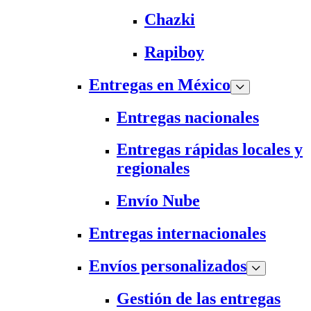
Chazki
Rapiboy
Entregas en México
Entregas nacionales
Entregas rápidas locales y
regionales
Envío Nube
Entregas internacionales
Envíos personalizados
Gestión de las entregas