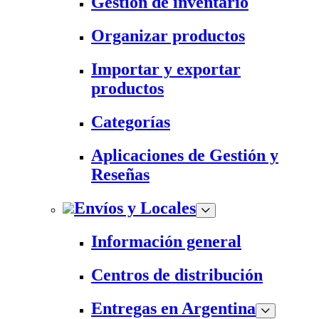
Gestión de inventario
Organizar productos
Importar y exportar
productos
Categorías
Aplicaciones de Gestión y
Reseñas
Envíos y Locales
Información general
Centros de distribución
Entregas en Argentina