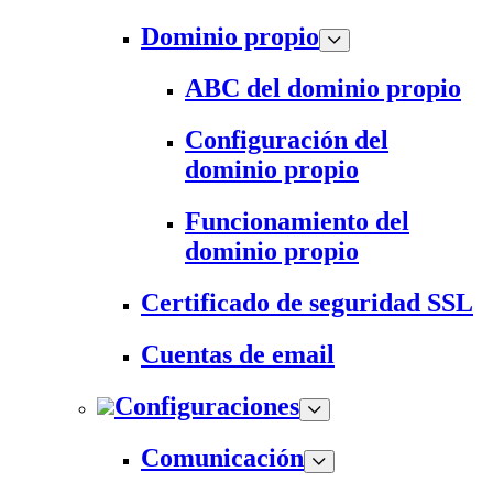
Dominio propio
ABC del dominio propio
Configuración del
dominio propio
Funcionamiento del
dominio propio
Certificado de seguridad SSL
Cuentas de email
Configuraciones
Comunicación