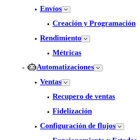
Envíos
Creación y Programación
Rendimiento
Métricas
Automatizaciones
Ventas
Recupero de ventas
Fidelización
Configuración de flujos