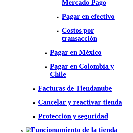
Mercado Pago
Pagar en efectivo
Costos por
transacción
Pagar en México
Pagar en Colombia y
Chile
Facturas de Tiendanube
Cancelar y reactivar tienda
Protección y seguridad
Funcionamiento de la tienda