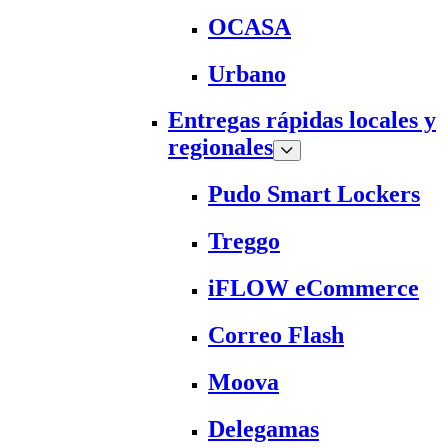
OCASA
Urbano
Entregas rápidas locales y
regionales
Pudo Smart Lockers
Treggo
iFLOW eCommerce
Correo Flash
Moova
Delegamas