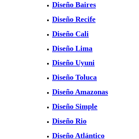
Diseño Baires
Diseño Recife
Diseño Cali
Diseño Lima
Diseño Uyuni
Diseño Toluca
Diseño Amazonas
Diseño Simple
Diseño Rio
Diseño Atlántico