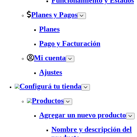
Funcionamiento y Estados
Planes y Pagos
Planes
Pago y Facturación
Mi cuenta
Ajustes
Configurá tu tienda
Productos
Agregar un nuevo producto
Nombre y descripción del