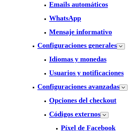
Emails automáticos
WhatsApp
Mensaje informativo
Configuraciones generales
Idiomas y monedas
Usuarios y notificaciones
Configuraciones avanzadas
Opciones del checkout
Códigos externos
Píxel de Facebook