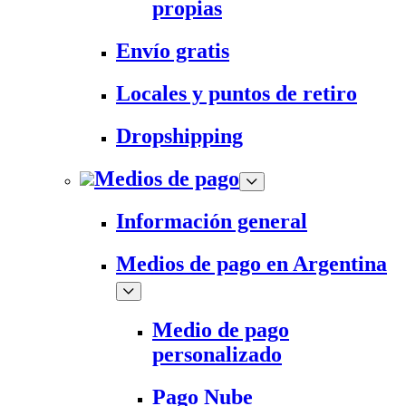
propias
Envío gratis
Locales y puntos de retiro
Dropshipping
Medios de pago
Información general
Medios de pago en Argentina
Medio de pago
personalizado
Pago Nube