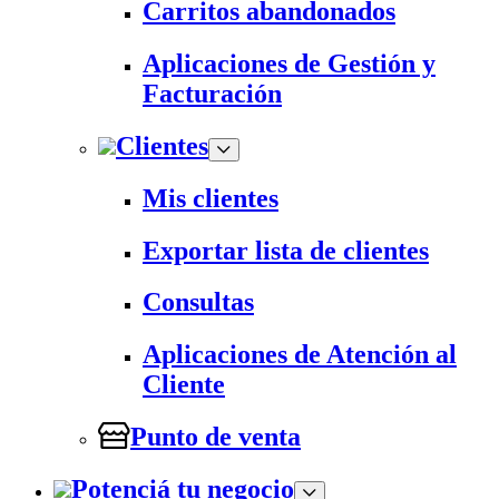
Carritos abandonados
Aplicaciones de Gestión y
Facturación
Clientes
Mis clientes
Exportar lista de clientes
Consultas
Aplicaciones de Atención al
Cliente
Punto de venta
Potenciá tu negocio