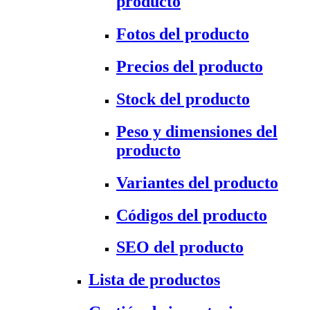
producto
Fotos del producto
Precios del producto
Stock del producto
Peso y dimensiones del
producto
Variantes del producto
Códigos del producto
SEO del producto
Lista de productos