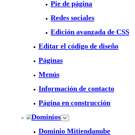
Pie de página
Redes sociales
Edición avanzada de CSS
Editar el código de diseño
Páginas
Menús
Información de contacto
Página en construcción
Dominios
Dominio Mitiendanube