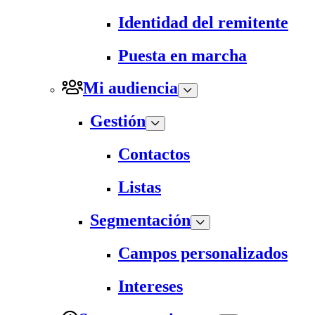
Identidad del remitente
Puesta en marcha
Mi audiencia
Gestión
Contactos
Listas
Segmentación
Campos personalizados
Intereses