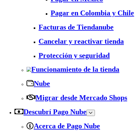
Pagar en Colombia y Chile
Facturas de Tiendanube
Cancelar y reactivar tienda
Protección y seguridad
Funcionamiento de la tienda
Nube
Migrar desde Mercado Shops
Descubrí Pago Nube
Acerca de Pago Nube