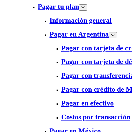
Pagar tu plan
Información general
Pagar en Argentina
Pagar con tarjeta de cr
Pagar con tarjeta de dé
Pagar con transferenci
Pagar con crédito de 
Pagar en efectivo
Costos por transacción
Pagar en México