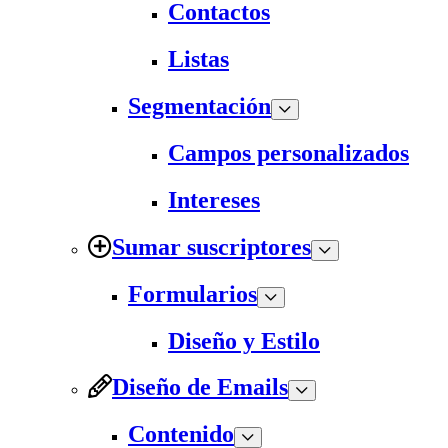
Contactos
Listas
Segmentación
Campos personalizados
Intereses
Sumar suscriptores
Formularios
Diseño y Estilo
Diseño de Emails
Contenido