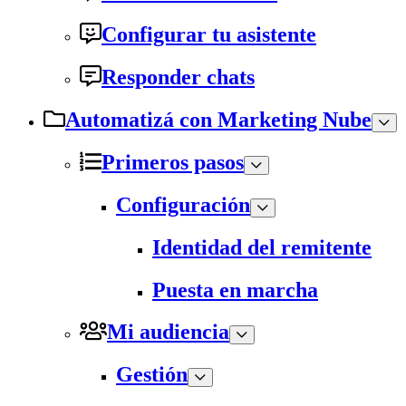
Configurar tu asistente
Responder chats
Automatizá con Marketing Nube
Primeros pasos
Configuración
Identidad del remitente
Puesta en marcha
Mi audiencia
Gestión