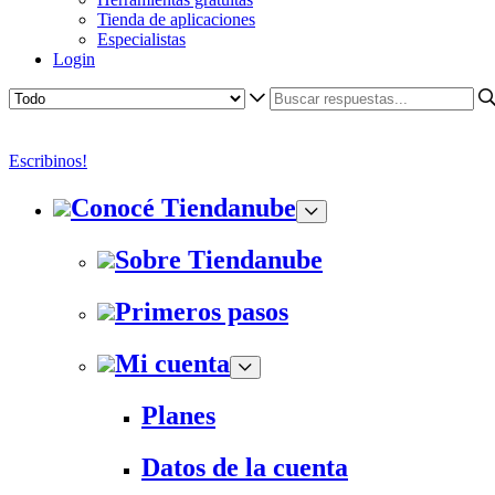
Tienda de aplicaciones
Especialistas
Login
Escribinos!
Conocé Tiendanube
Sobre Tiendanube
Primeros pasos
Mi cuenta
Planes
Datos de la cuenta