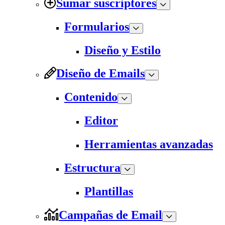
Sumar suscriptores
Formularios
Diseño y Estilo
Diseño de Emails
Contenido
Editor
Herramientas avanzadas
Estructura
Plantillas
Campañas de Email