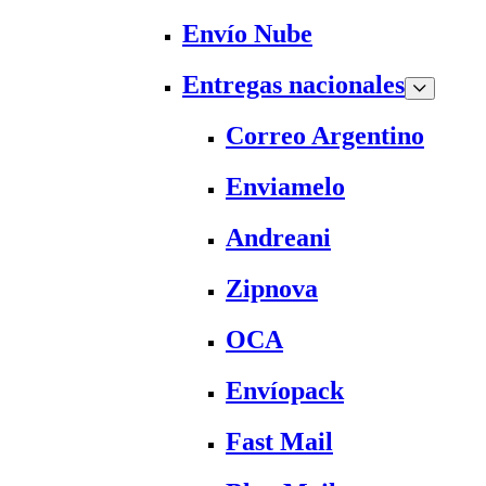
Envío Nube
Entregas nacionales
Correo Argentino
Enviamelo
Andreani
Zipnova
OCA
Envíopack
Fast Mail