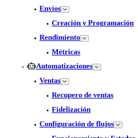
Envíos
Creación y Programación
Rendimiento
Métricas
Automatizaciones
Ventas
Recupero de ventas
Fidelización
Configuración de flujos