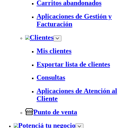
Carritos abandonados
Aplicaciones de Gestión y
Facturación
Clientes
Mis clientes
Exportar lista de clientes
Consultas
Aplicaciones de Atención al
Cliente
Punto de venta
Potenciá tu negocio