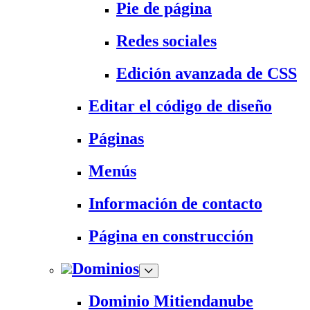
Pie de página
Redes sociales
Edición avanzada de CSS
Editar el código de diseño
Páginas
Menús
Información de contacto
Página en construcción
Dominios
Dominio Mitiendanube