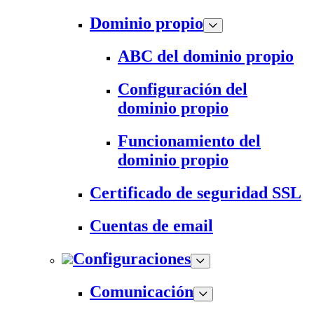
Dominio propio
ABC del dominio propio
Configuración del
dominio propio
Funcionamiento del
dominio propio
Certificado de seguridad SSL
Cuentas de email
Configuraciones
Comunicación