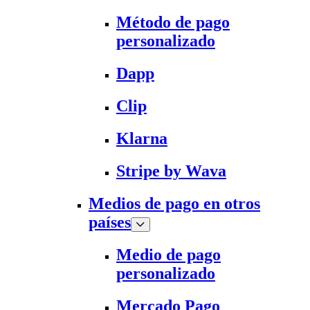
Método de pago
personalizado
Dapp
Clip
Klarna
Stripe by Wava
Medios de pago en otros
países
Medio de pago
personalizado
Mercado Pago