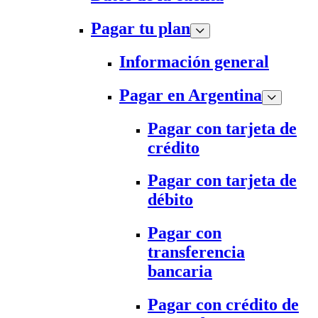
Pagar tu plan
Información general
Pagar en Argentina
Pagar con tarjeta de
crédito
Pagar con tarjeta de
débito
Pagar con
transferencia
bancaria
Pagar con crédito de