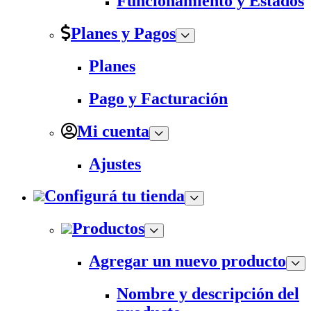
Funcionamiento y Estados
Planes y Pagos
Planes
Pago y Facturación
Mi cuenta
Ajustes
Configurá tu tienda
Productos
Agregar un nuevo producto
Nombre y descripción del