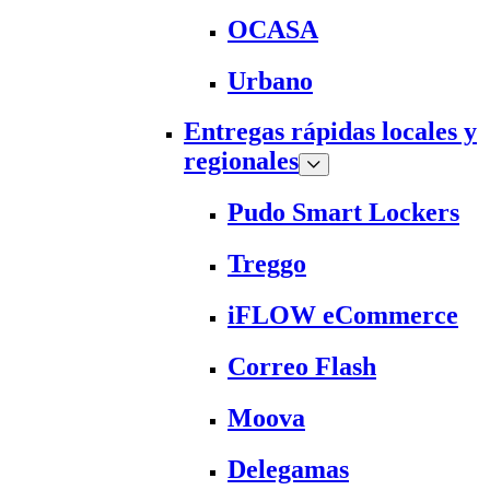
OCASA
Urbano
Entregas rápidas locales y
regionales
Pudo Smart Lockers
Treggo
iFLOW eCommerce
Correo Flash
Moova
Delegamas