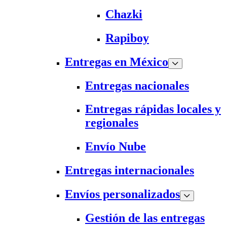
Chazki
Rapiboy
Entregas en México
Entregas nacionales
Entregas rápidas locales y
regionales
Envío Nube
Entregas internacionales
Envíos personalizados
Gestión de las entregas