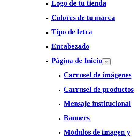
Logo de tu tienda
Colores de tu marca
Tipo de letra
Encabezado
Página de Inicio
Carrusel de imágenes
Carrusel de productos
Mensaje institucional
Banners
Módulos de imagen y