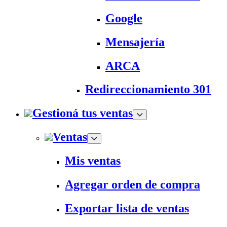
Google
Mensajería
ARCA
Redireccionamiento 301
Gestioná tus ventas
Ventas
Mis ventas
Agregar orden de compra
Exportar lista de ventas