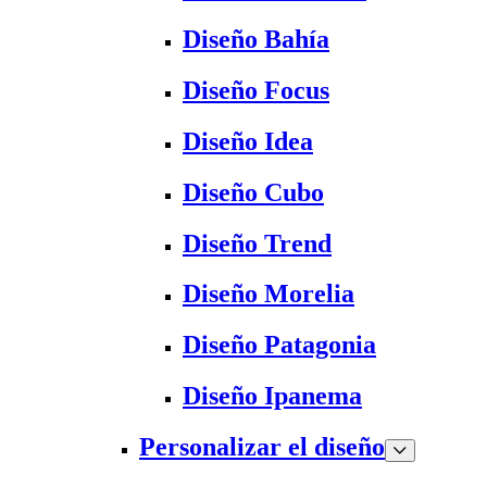
Diseño Bahía
Diseño Focus
Diseño Idea
Diseño Cubo
Diseño Trend
Diseño Morelia
Diseño Patagonia
Diseño Ipanema
Personalizar el diseño