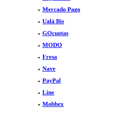
Mercado Pago
Ualá Bis
GOcuotas
MODO
Fresa
Nave
PayPal
Line
Mobbex