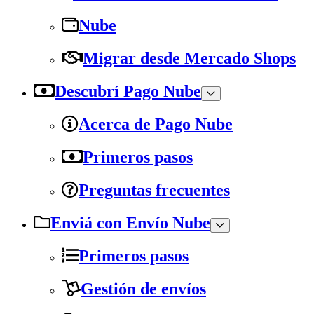
Nube
Migrar desde Mercado Shops
Descubrí Pago Nube
Acerca de Pago Nube
Primeros pasos
Preguntas frecuentes
Enviá con Envío Nube
Primeros pasos
Gestión de envíos