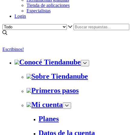
Tienda de aplicaciones
Especialistas
Login
Escribinos!
Conocé Tiendanube
Sobre Tiendanube
Primeros pasos
Mi cuenta
Planes
Datos de la cuenta