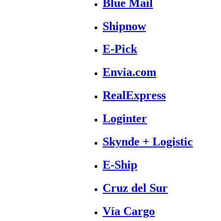
Blue Mail
Shipnow
E-Pick
Envia.com
RealExpress
Loginter
Skynde + Logistic
E-Ship
Cruz del Sur
Vía Cargo