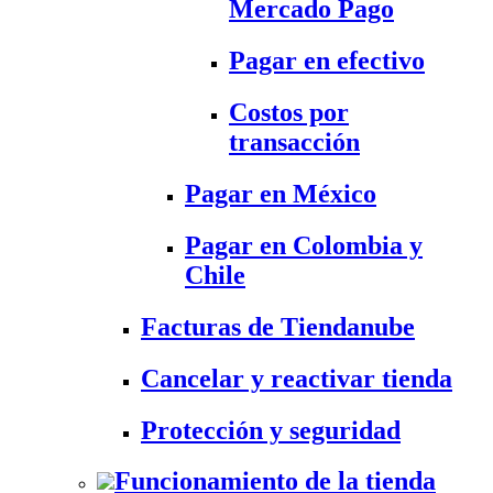
Mercado Pago
Pagar en efectivo
Costos por
transacción
Pagar en México
Pagar en Colombia y
Chile
Facturas de Tiendanube
Cancelar y reactivar tienda
Protección y seguridad
Funcionamiento de la tienda