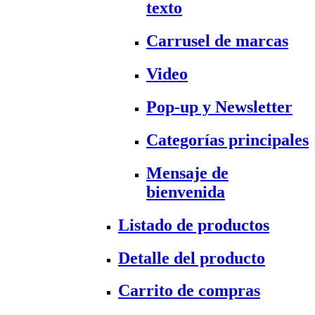
texto
Carrusel de marcas
Video
Pop-up y Newsletter
Categorías principales
Mensaje de
bienvenida
Listado de productos
Detalle del producto
Carrito de compras