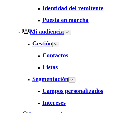
Identidad del remitente
Puesta en marcha
Mi audiencia
Gestión
Contactos
Listas
Segmentación
Campos personalizados
Intereses