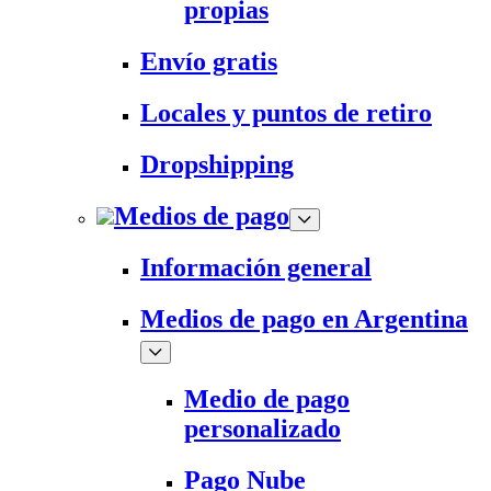
propias
Envío gratis
Locales y puntos de retiro
Dropshipping
Medios de pago
Información general
Medios de pago en Argentina
Medio de pago
personalizado
Pago Nube