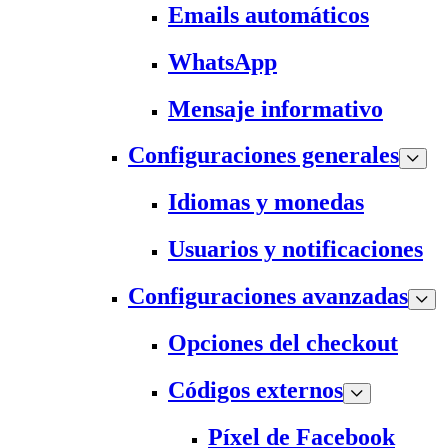
Emails automáticos
WhatsApp
Mensaje informativo
Configuraciones generales
Idiomas y monedas
Usuarios y notificaciones
Configuraciones avanzadas
Opciones del checkout
Códigos externos
Píxel de Facebook