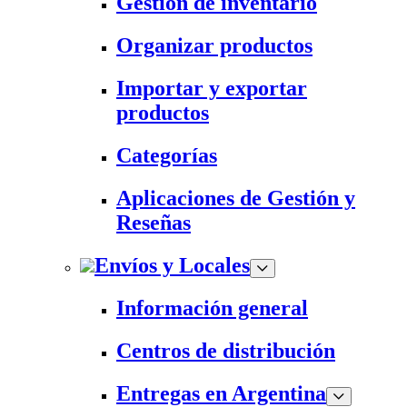
Gestión de inventario
Organizar productos
Importar y exportar
productos
Categorías
Aplicaciones de Gestión y
Reseñas
Envíos y Locales
Información general
Centros de distribución
Entregas en Argentina