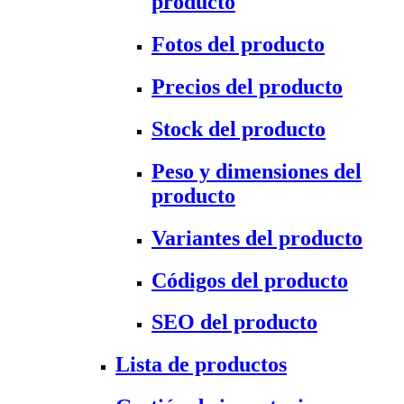
producto
Fotos del producto
Precios del producto
Stock del producto
Peso y dimensiones del
producto
Variantes del producto
Códigos del producto
SEO del producto
Lista de productos