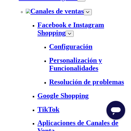
Canales de ventas
Facebook e Instagram
Shopping
Configuración
Personalización y
Funcionalidades
Resolución de problemas
Google Shopping
TikTok
Aplicaciones de Canales de
Venta