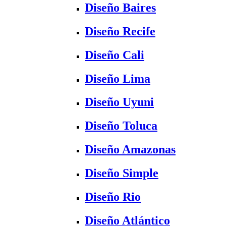
Diseño Baires
Diseño Recife
Diseño Cali
Diseño Lima
Diseño Uyuni
Diseño Toluca
Diseño Amazonas
Diseño Simple
Diseño Rio
Diseño Atlántico