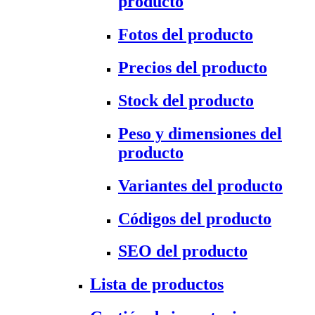
producto
Fotos del producto
Precios del producto
Stock del producto
Peso y dimensiones del
producto
Variantes del producto
Códigos del producto
SEO del producto
Lista de productos