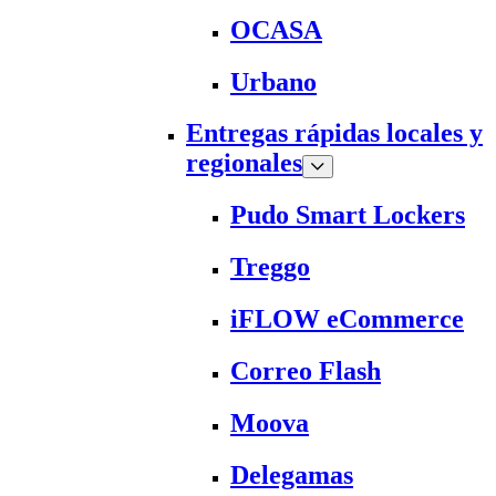
OCASA
Urbano
Entregas rápidas locales y
regionales
Pudo Smart Lockers
Treggo
iFLOW eCommerce
Correo Flash
Moova
Delegamas