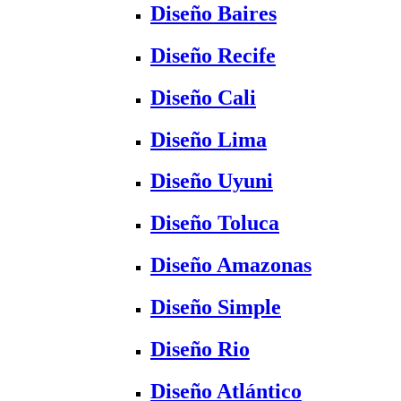
Diseño Baires
Diseño Recife
Diseño Cali
Diseño Lima
Diseño Uyuni
Diseño Toluca
Diseño Amazonas
Diseño Simple
Diseño Rio
Diseño Atlántico