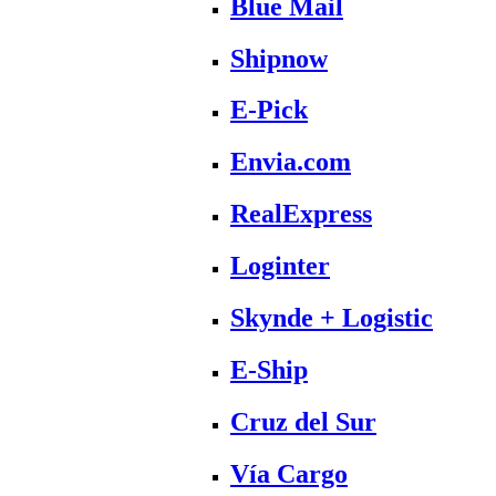
Blue Mail
Shipnow
E-Pick
Envia.com
RealExpress
Loginter
Skynde + Logistic
E-Ship
Cruz del Sur
Vía Cargo