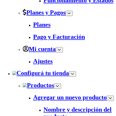
Funcionamiento y Estados
Planes y Pagos
Planes
Pago y Facturación
Mi cuenta
Ajustes
Configurá tu tienda
Productos
Agregar un nuevo producto
Nombre y descripción del