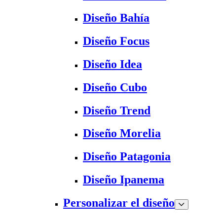
Diseño Bahía
Diseño Focus
Diseño Idea
Diseño Cubo
Diseño Trend
Diseño Morelia
Diseño Patagonia
Diseño Ipanema
Personalizar el diseño