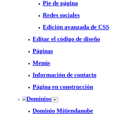
Pie de página
Redes sociales
Edición avanzada de CSS
Editar el código de diseño
Páginas
Menús
Información de contacto
Página en construcción
Dominios
Dominio Mitiendanube