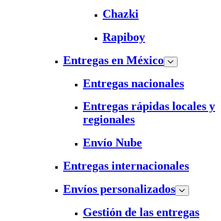
Chazki
Rapiboy
Entregas en México
Entregas nacionales
Entregas rápidas locales y
regionales
Envío Nube
Entregas internacionales
Envíos personalizados
Gestión de las entregas