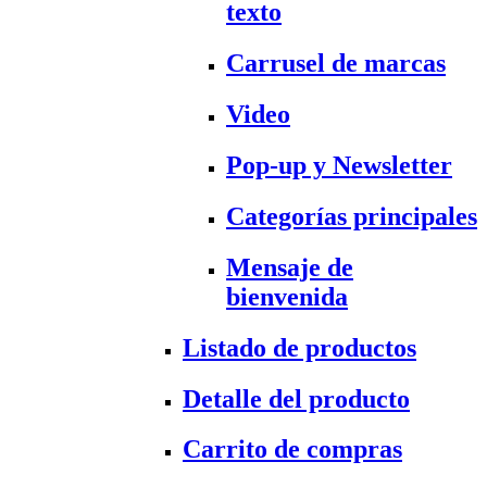
texto
Carrusel de marcas
Video
Pop-up y Newsletter
Categorías principales
Mensaje de
bienvenida
Listado de productos
Detalle del producto
Carrito de compras