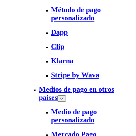
Método de pago
personalizado
Dapp
Clip
Klarna
Stripe by Wava
Medios de pago en otros
países
Medio de pago
personalizado
Mercado Pago