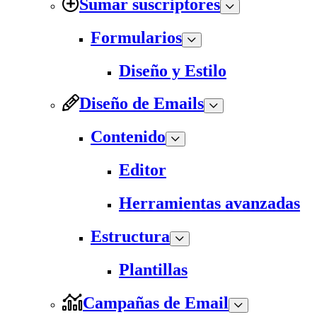
Sumar suscriptores
Formularios
Diseño y Estilo
Diseño de Emails
Contenido
Editor
Herramientas avanzadas
Estructura
Plantillas
Campañas de Email