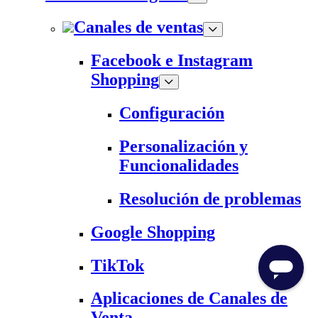
Canales de ventas
Facebook e Instagram
Shopping
Configuración
Personalización y
Funcionalidades
Resolución de problemas
Google Shopping
TikTok
Aplicaciones de Canales de
Venta