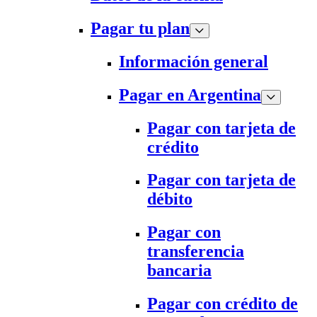
Pagar tu plan
Información general
Pagar en Argentina
Pagar con tarjeta de
crédito
Pagar con tarjeta de
débito
Pagar con
transferencia
bancaria
Pagar con crédito de