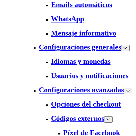
Emails automáticos
WhatsApp
Mensaje informativo
Configuraciones generales
Idiomas y monedas
Usuarios y notificaciones
Configuraciones avanzadas
Opciones del checkout
Códigos externos
Píxel de Facebook