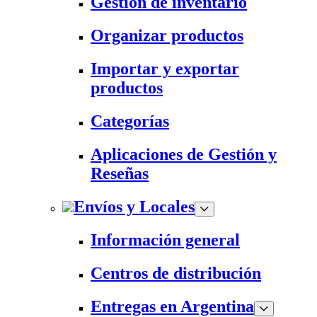
Gestión de inventario
Organizar productos
Importar y exportar
productos
Categorías
Aplicaciones de Gestión y
Reseñas
Envíos y Locales
Información general
Centros de distribución
Entregas en Argentina