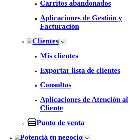
Carritos abandonados
Aplicaciones de Gestión y
Facturación
Clientes
Mis clientes
Exportar lista de clientes
Consultas
Aplicaciones de Atención al
Cliente
Punto de venta
Potenciá tu negocio