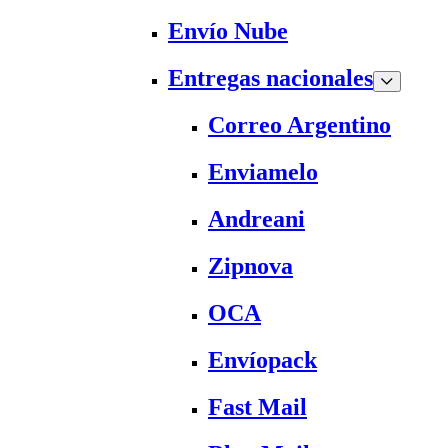
Envío Nube
Entregas nacionales
Correo Argentino
Enviamelo
Andreani
Zipnova
OCA
Envíopack
Fast Mail