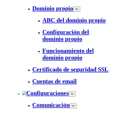
Dominio propio
ABC del dominio propio
Configuración del
dominio propio
Funcionamiento del
dominio propio
Certificado de seguridad SSL
Cuentas de email
Configuraciones
Comunicación