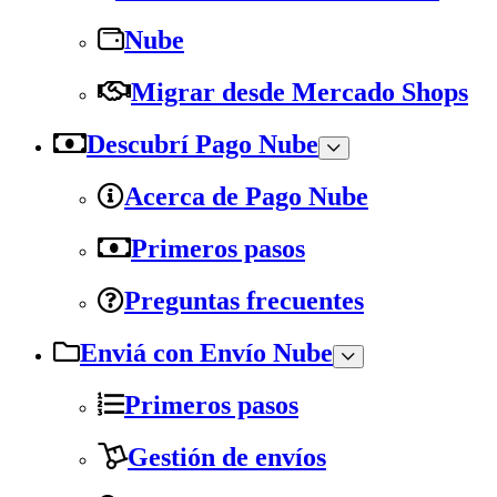
Nube
Migrar desde Mercado Shops
Descubrí Pago Nube
Acerca de Pago Nube
Primeros pasos
Preguntas frecuentes
Enviá con Envío Nube
Primeros pasos
Gestión de envíos