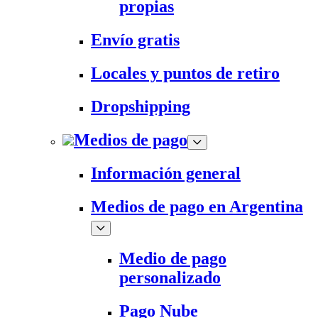
propias
Envío gratis
Locales y puntos de retiro
Dropshipping
Medios de pago
Información general
Medios de pago en Argentina
Medio de pago
personalizado
Pago Nube