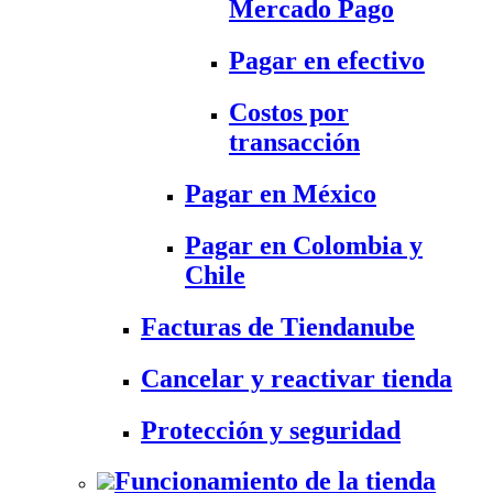
Mercado Pago
Pagar en efectivo
Costos por
transacción
Pagar en México
Pagar en Colombia y
Chile
Facturas de Tiendanube
Cancelar y reactivar tienda
Protección y seguridad
Funcionamiento de la tienda