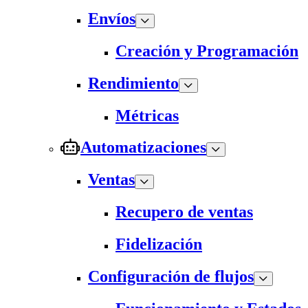
Envíos
Creación y Programación
Rendimiento
Métricas
Automatizaciones
Ventas
Recupero de ventas
Fidelización
Configuración de flujos