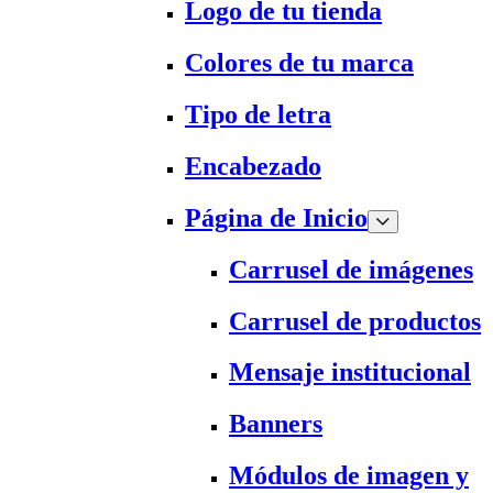
Logo de tu tienda
Colores de tu marca
Tipo de letra
Encabezado
Página de Inicio
Carrusel de imágenes
Carrusel de productos
Mensaje institucional
Banners
Módulos de imagen y