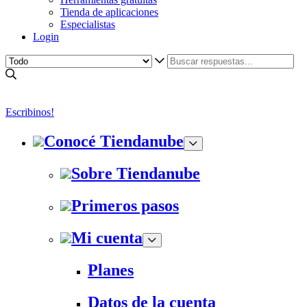
Tienda de aplicaciones
Especialistas
Login
Escribinos!
Conocé Tiendanube
Sobre Tiendanube
Primeros pasos
Mi cuenta
Planes
Datos de la cuenta