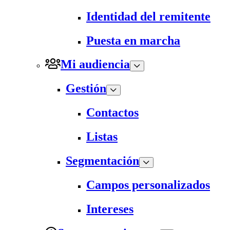
Identidad del remitente
Puesta en marcha
Mi audiencia
Gestión
Contactos
Listas
Segmentación
Campos personalizados
Intereses