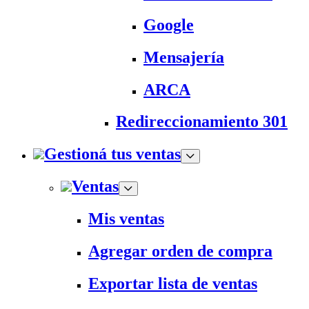
Google
Mensajería
ARCA
Redireccionamiento 301
Gestioná tus ventas
Ventas
Mis ventas
Agregar orden de compra
Exportar lista de ventas