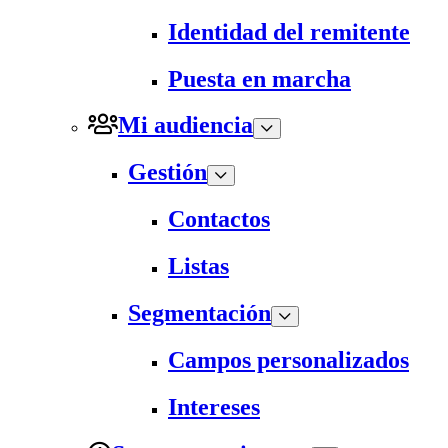
Identidad del remitente
Puesta en marcha
Mi audiencia
Gestión
Contactos
Listas
Segmentación
Campos personalizados
Intereses