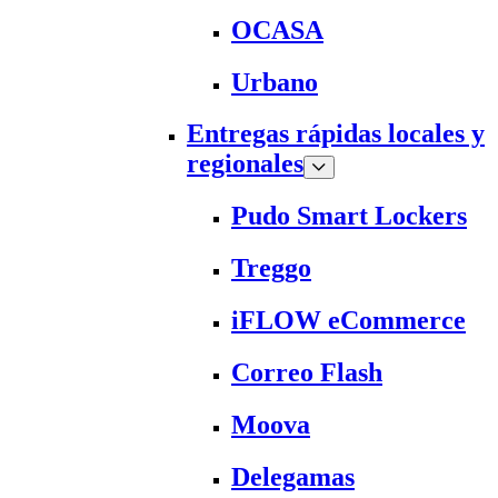
OCASA
Urbano
Entregas rápidas locales y
regionales
Pudo Smart Lockers
Treggo
iFLOW eCommerce
Correo Flash
Moova
Delegamas