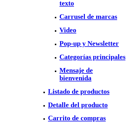
texto
Carrusel de marcas
Video
Pop-up y Newsletter
Categorías principales
Mensaje de
bienvenida
Listado de productos
Detalle del producto
Carrito de compras