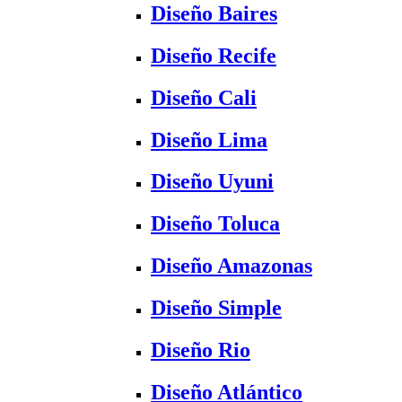
Diseño Baires
Diseño Recife
Diseño Cali
Diseño Lima
Diseño Uyuni
Diseño Toluca
Diseño Amazonas
Diseño Simple
Diseño Rio
Diseño Atlántico