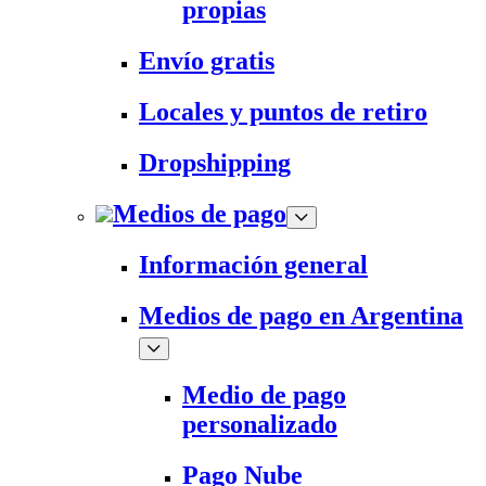
propias
Envío gratis
Locales y puntos de retiro
Dropshipping
Medios de pago
Información general
Medios de pago en Argentina
Medio de pago
personalizado
Pago Nube