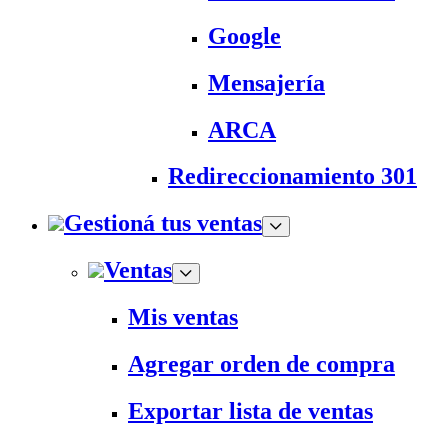
Google
Mensajería
ARCA
Redireccionamiento 301
Gestioná tus ventas
Ventas
Mis ventas
Agregar orden de compra
Exportar lista de ventas