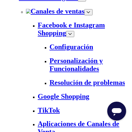
Canales de ventas
Facebook e Instagram
Shopping
Configuración
Personalización y
Funcionalidades
Resolución de problemas
Google Shopping
TikTok
Aplicaciones de Canales de
Venta