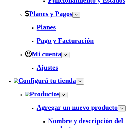
Funcionamiento y Estados
Planes y Pagos
Planes
Pago y Facturación
Mi cuenta
Ajustes
Configurá tu tienda
Productos
Agregar un nuevo producto
Nombre y descripción del