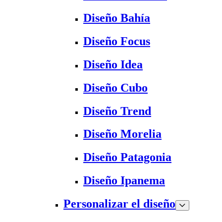
Diseño Bahía
Diseño Focus
Diseño Idea
Diseño Cubo
Diseño Trend
Diseño Morelia
Diseño Patagonia
Diseño Ipanema
Personalizar el diseño