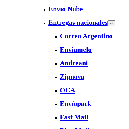
Envío Nube
Entregas nacionales
Correo Argentino
Enviamelo
Andreani
Zipnova
OCA
Envíopack
Fast Mail