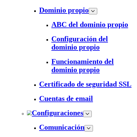
Dominio propio
ABC del dominio propio
Configuración del
dominio propio
Funcionamiento del
dominio propio
Certificado de seguridad SSL
Cuentas de email
Configuraciones
Comunicación