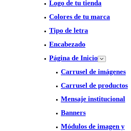
Logo de tu tienda
Colores de tu marca
Tipo de letra
Encabezado
Página de Inicio
Carrusel de imágenes
Carrusel de productos
Mensaje institucional
Banners
Módulos de imagen y