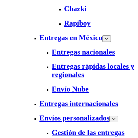
Chazki
Rapiboy
Entregas en México
Entregas nacionales
Entregas rápidas locales y
regionales
Envío Nube
Entregas internacionales
Envíos personalizados
Gestión de las entregas