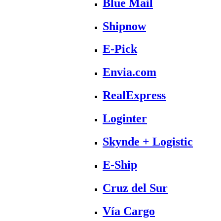
Blue Mail
Shipnow
E-Pick
Envia.com
RealExpress
Loginter
Skynde + Logistic
E-Ship
Cruz del Sur
Vía Cargo