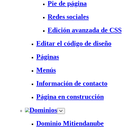
Pie de página
Redes sociales
Edición avanzada de CSS
Editar el código de diseño
Páginas
Menús
Información de contacto
Página en construcción
Dominios
Dominio Mitiendanube