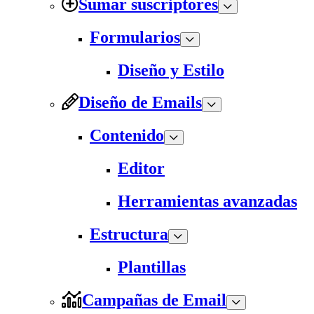
Sumar suscriptores
Formularios
Diseño y Estilo
Diseño de Emails
Contenido
Editor
Herramientas avanzadas
Estructura
Plantillas
Campañas de Email