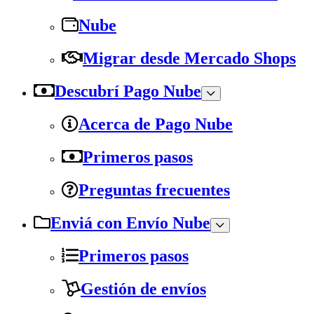
Nube
Migrar desde Mercado Shops
Descubrí Pago Nube
Acerca de Pago Nube
Primeros pasos
Preguntas frecuentes
Enviá con Envío Nube
Primeros pasos
Gestión de envíos