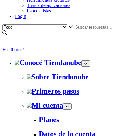
Tienda de aplicaciones
Especialistas
Login
Escribinos!
Conocé Tiendanube
Sobre Tiendanube
Primeros pasos
Mi cuenta
Planes
Datos de la cuenta