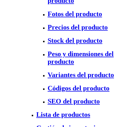
producto
Fotos del producto
Precios del producto
Stock del producto
Peso y dimensiones del
producto
Variantes del producto
Códigos del producto
SEO del producto
Lista de productos