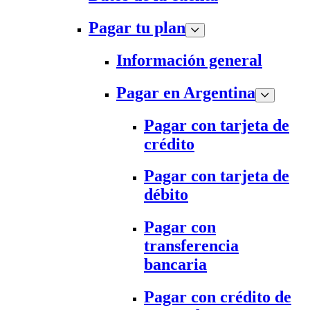
Pagar tu plan
Información general
Pagar en Argentina
Pagar con tarjeta de
crédito
Pagar con tarjeta de
débito
Pagar con
transferencia
bancaria
Pagar con crédito de