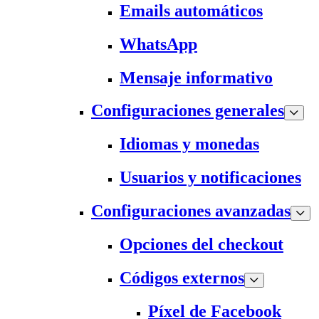
Emails automáticos
WhatsApp
Mensaje informativo
Configuraciones generales
Idiomas y monedas
Usuarios y notificaciones
Configuraciones avanzadas
Opciones del checkout
Códigos externos
Píxel de Facebook