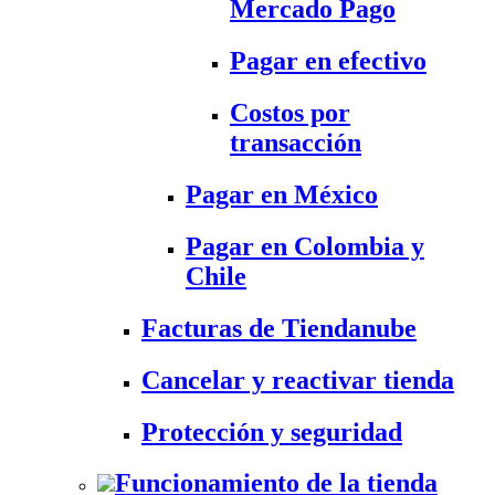
Mercado Pago
Pagar en efectivo
Costos por
transacción
Pagar en México
Pagar en Colombia y
Chile
Facturas de Tiendanube
Cancelar y reactivar tienda
Protección y seguridad
Funcionamiento de la tienda