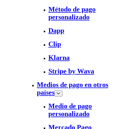
Método de pago
personalizado
Dapp
Clip
Klarna
Stripe by Wava
Medios de pago en otros
países
Medio de pago
personalizado
Mercado Pago