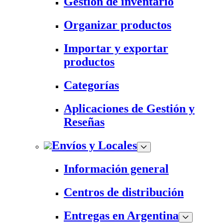
Gestión de inventario
Organizar productos
Importar y exportar
productos
Categorías
Aplicaciones de Gestión y
Reseñas
Envíos y Locales
Información general
Centros de distribución
Entregas en Argentina