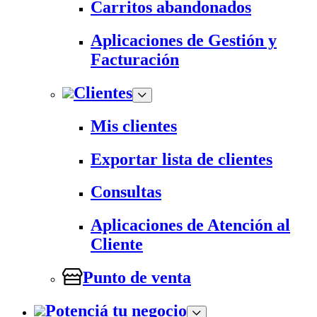
Carritos abandonados
Aplicaciones de Gestión y
Facturación
Clientes
Mis clientes
Exportar lista de clientes
Consultas
Aplicaciones de Atención al
Cliente
Punto de venta
Potenciá tu negocio