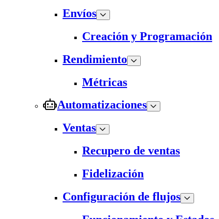
Envíos
Creación y Programación
Rendimiento
Métricas
Automatizaciones
Ventas
Recupero de ventas
Fidelización
Configuración de flujos