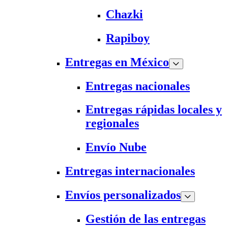
Chazki
Rapiboy
Entregas en México
Entregas nacionales
Entregas rápidas locales y
regionales
Envío Nube
Entregas internacionales
Envíos personalizados
Gestión de las entregas