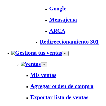
Google
Mensajería
ARCA
Redireccionamiento 301
Gestioná tus ventas
Ventas
Mis ventas
Agregar orden de compra
Exportar lista de ventas