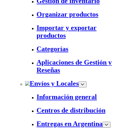
Gestión de inventario
Organizar productos
Importar y exportar
productos
Categorías
Aplicaciones de Gestión y
Reseñas
Envíos y Locales
Información general
Centros de distribución
Entregas en Argentina