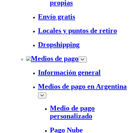
propias
Envío gratis
Locales y puntos de retiro
Dropshipping
Medios de pago
Información general
Medios de pago en Argentina
Medio de pago
personalizado
Pago Nube