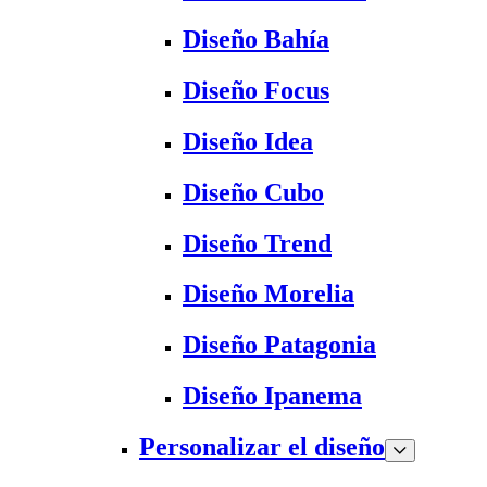
Diseño Bahía
Diseño Focus
Diseño Idea
Diseño Cubo
Diseño Trend
Diseño Morelia
Diseño Patagonia
Diseño Ipanema
Personalizar el diseño