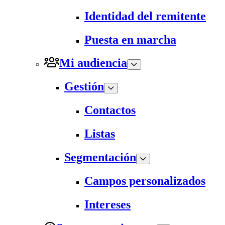
Identidad del remitente
Puesta en marcha
Mi audiencia
Gestión
Contactos
Listas
Segmentación
Campos personalizados
Intereses