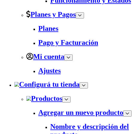
Funcionamiento y Estados
Planes y Pagos
Planes
Pago y Facturación
Mi cuenta
Ajustes
Configurá tu tienda
Productos
Agregar un nuevo producto
Nombre y descripción del