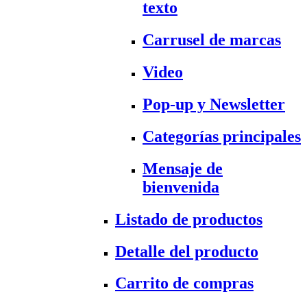
texto
Carrusel de marcas
Video
Pop-up y Newsletter
Categorías principales
Mensaje de
bienvenida
Listado de productos
Detalle del producto
Carrito de compras