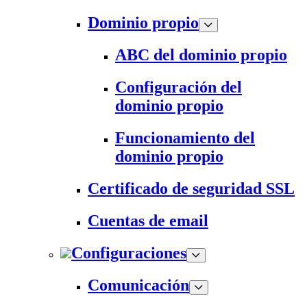
Dominio propio
ABC del dominio propio
Configuración del
dominio propio
Funcionamiento del
dominio propio
Certificado de seguridad SSL
Cuentas de email
Configuraciones
Comunicación