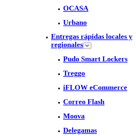
OCASA
Urbano
Entregas rápidas locales y
regionales
Pudo Smart Lockers
Treggo
iFLOW eCommerce
Correo Flash
Moova
Delegamas