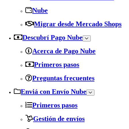
Nube
Migrar desde Mercado Shops
Descubrí Pago Nube
Acerca de Pago Nube
Primeros pasos
Preguntas frecuentes
Enviá con Envío Nube
Primeros pasos
Gestión de envíos