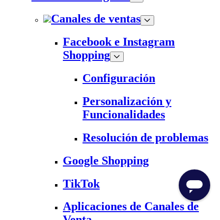
Canales de ventas
Facebook e Instagram
Shopping
Configuración
Personalización y
Funcionalidades
Resolución de problemas
Google Shopping
TikTok
Aplicaciones de Canales de
Venta