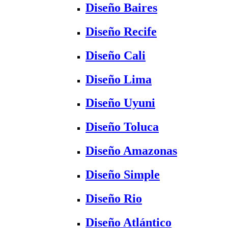
Diseño Baires
Diseño Recife
Diseño Cali
Diseño Lima
Diseño Uyuni
Diseño Toluca
Diseño Amazonas
Diseño Simple
Diseño Rio
Diseño Atlántico