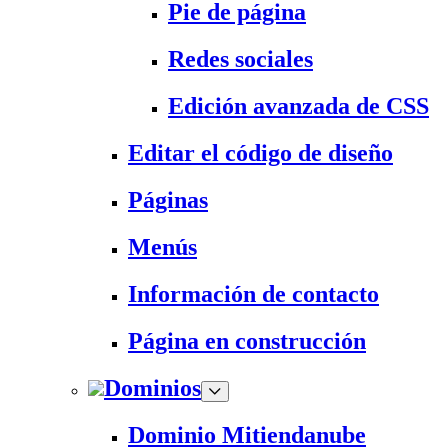
Pie de página
Redes sociales
Edición avanzada de CSS
Editar el código de diseño
Páginas
Menús
Información de contacto
Página en construcción
Dominios
Dominio Mitiendanube