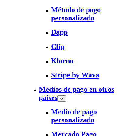
Método de pago
personalizado
Dapp
Clip
Klarna
Stripe by Wava
Medios de pago en otros
países
Medio de pago
personalizado
Mercado Pago