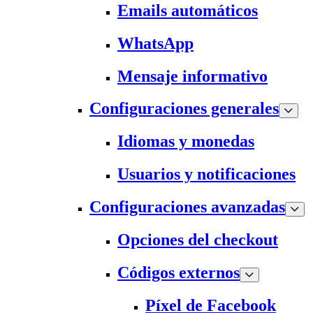
Emails automáticos
WhatsApp
Mensaje informativo
Configuraciones generales
Idiomas y monedas
Usuarios y notificaciones
Configuraciones avanzadas
Opciones del checkout
Códigos externos
Píxel de Facebook