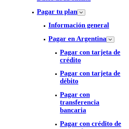
Pagar tu plan
Información general
Pagar en Argentina
Pagar con tarjeta de
crédito
Pagar con tarjeta de
débito
Pagar con
transferencia
bancaria
Pagar con crédito de