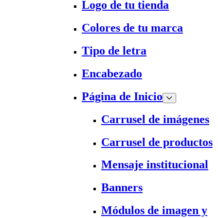
Logo de tu tienda
Colores de tu marca
Tipo de letra
Encabezado
Página de Inicio
Carrusel de imágenes
Carrusel de productos
Mensaje institucional
Banners
Módulos de imagen y