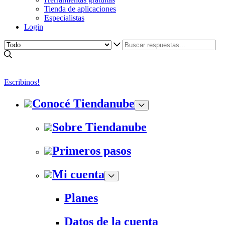
Tienda de aplicaciones
Especialistas
Login
Escribinos!
Conocé Tiendanube
Sobre Tiendanube
Primeros pasos
Mi cuenta
Planes
Datos de la cuenta