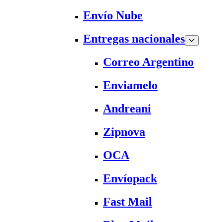
Envío Nube
Entregas nacionales
Correo Argentino
Enviamelo
Andreani
Zipnova
OCA
Envíopack
Fast Mail