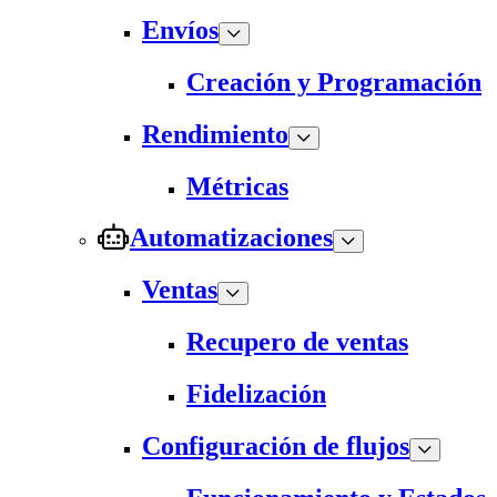
Envíos
Creación y Programación
Rendimiento
Métricas
Automatizaciones
Ventas
Recupero de ventas
Fidelización
Configuración de flujos