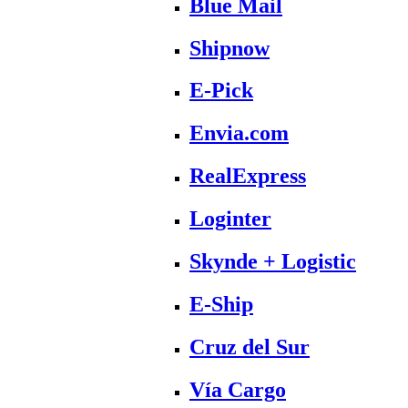
Blue Mail
Shipnow
E-Pick
Envia.com
RealExpress
Loginter
Skynde + Logistic
E-Ship
Cruz del Sur
Vía Cargo