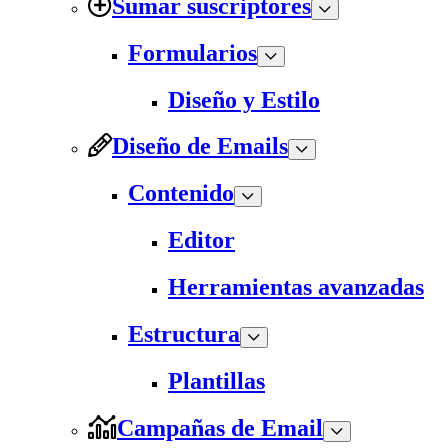
Sumar suscriptores
Formularios
Diseño y Estilo
Diseño de Emails
Contenido
Editor
Herramientas avanzadas
Estructura
Plantillas
Campañas de Email