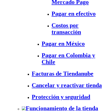
Mercado Pago
Pagar en efectivo
Costos por
transacción
Pagar en México
Pagar en Colombia y
Chile
Facturas de Tiendanube
Cancelar y reactivar tienda
Protección y seguridad
Funcionamiento de la tienda