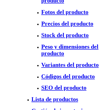
producto
Fotos del producto
Precios del producto
Stock del producto
Peso y dimensiones del
producto
Variantes del producto
Códigos del producto
SEO del producto
Lista de productos