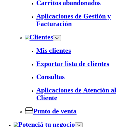
Carritos abandonados
Aplicaciones de Gestión y
Facturación
Clientes
Mis clientes
Exportar lista de clientes
Consultas
Aplicaciones de Atención al
Cliente
Punto de venta
Potenciá tu negocio