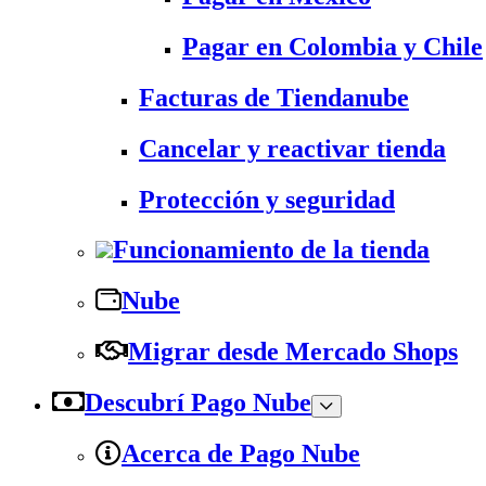
Pagar en Colombia y Chile
Facturas de Tiendanube
Cancelar y reactivar tienda
Protección y seguridad
Funcionamiento de la tienda
Nube
Migrar desde Mercado Shops
Descubrí Pago Nube
Acerca de Pago Nube