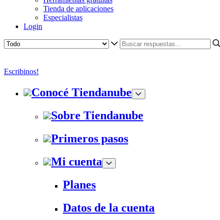
Tienda de aplicaciones
Especialistas
Login
Escribinos!
Conocé Tiendanube
Sobre Tiendanube
Primeros pasos
Mi cuenta
Planes
Datos de la cuenta