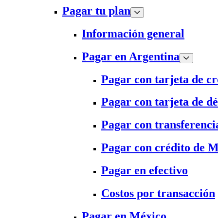
Pagar tu plan
Información general
Pagar en Argentina
Pagar con tarjeta de cr
Pagar con tarjeta de dé
Pagar con transferenci
Pagar con crédito de 
Pagar en efectivo
Costos por transacción
Pagar en México