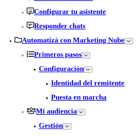
Configurar tu asistente
Responder chats
Automatizá con Marketing Nube
Primeros pasos
Configuración
Identidad del remitente
Puesta en marcha
Mi audiencia
Gestión