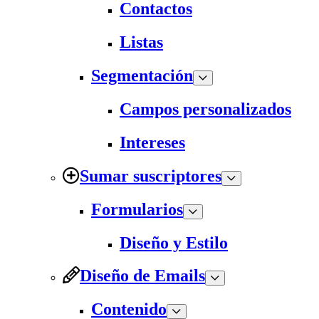
Contactos
Listas
Segmentación
Campos personalizados
Intereses
Sumar suscriptores
Formularios
Diseño y Estilo
Diseño de Emails
Contenido