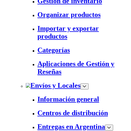
Gestión de inventario
Organizar productos
Importar y exportar
productos
Categorías
Aplicaciones de Gestión y
Reseñas
Envíos y Locales
Información general
Centros de distribución
Entregas en Argentina