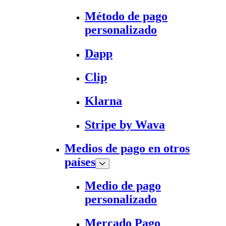
Método de pago
personalizado
Dapp
Clip
Klarna
Stripe by Wava
Medios de pago en otros
países
Medio de pago
personalizado
Mercado Pago