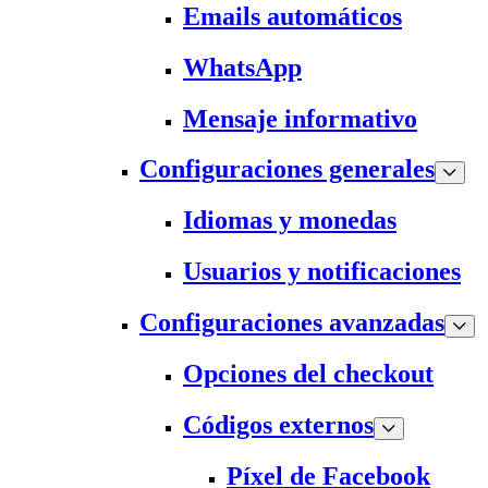
Emails automáticos
WhatsApp
Mensaje informativo
Configuraciones generales
Idiomas y monedas
Usuarios y notificaciones
Configuraciones avanzadas
Opciones del checkout
Códigos externos
Píxel de Facebook