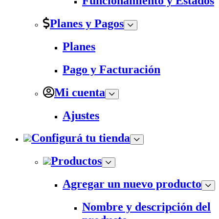
Funcionamiento y Estados
Planes y Pagos
Planes
Pago y Facturación
Mi cuenta
Ajustes
Configurá tu tienda
Productos
Agregar un nuevo producto
Nombre y descripción del