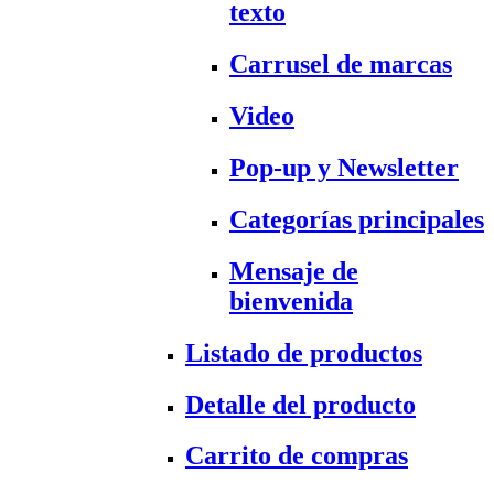
texto
Carrusel de marcas
Video
Pop-up y Newsletter
Categorías principales
Mensaje de
bienvenida
Listado de productos
Detalle del producto
Carrito de compras