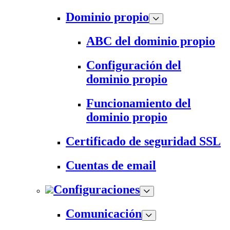
Dominio propio
ABC del dominio propio
Configuración del
dominio propio
Funcionamiento del
dominio propio
Certificado de seguridad SSL
Cuentas de email
Configuraciones
Comunicación