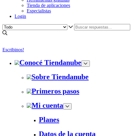
Tienda de aplicaciones
Especialistas
Login
Escribinos!
Conocé Tiendanube
Sobre Tiendanube
Primeros pasos
Mi cuenta
Planes
Datos de la cuenta