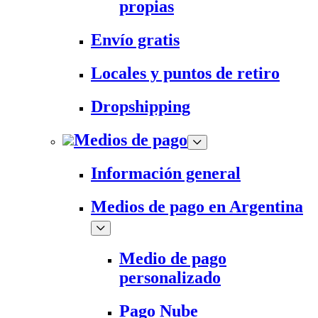
propias
Envío gratis
Locales y puntos de retiro
Dropshipping
Medios de pago
Información general
Medios de pago en Argentina
Medio de pago
personalizado
Pago Nube