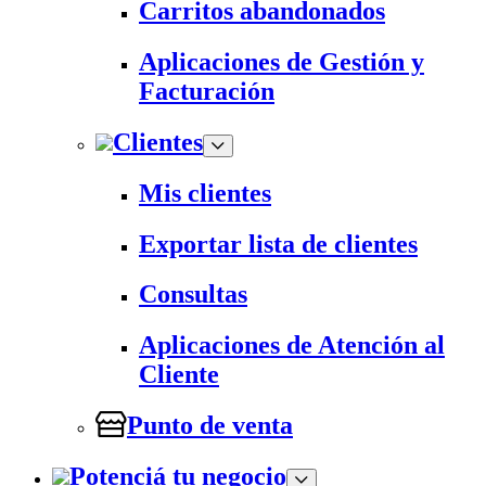
Carritos abandonados
Aplicaciones de Gestión y
Facturación
Clientes
Mis clientes
Exportar lista de clientes
Consultas
Aplicaciones de Atención al
Cliente
Punto de venta
Potenciá tu negocio