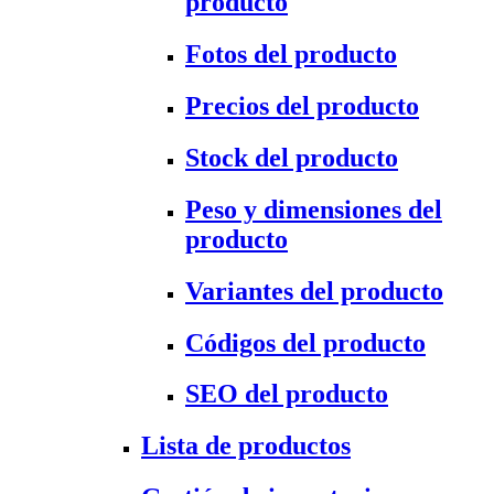
producto
Fotos del producto
Precios del producto
Stock del producto
Peso y dimensiones del
producto
Variantes del producto
Códigos del producto
SEO del producto
Lista de productos