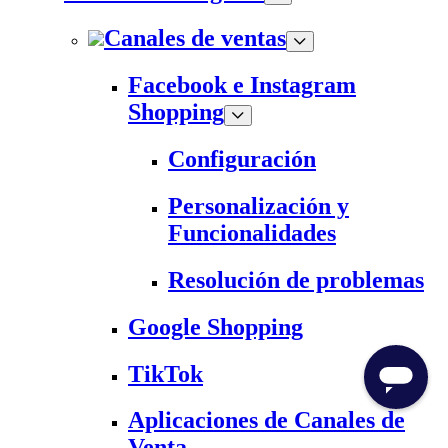
Canales de ventas
Facebook e Instagram
Shopping
Configuración
Personalización y
Funcionalidades
Resolución de problemas
Google Shopping
TikTok
Aplicaciones de Canales de
Venta