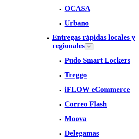
OCASA
Urbano
Entregas rápidas locales y
regionales
Pudo Smart Lockers
Treggo
iFLOW eCommerce
Correo Flash
Moova
Delegamas