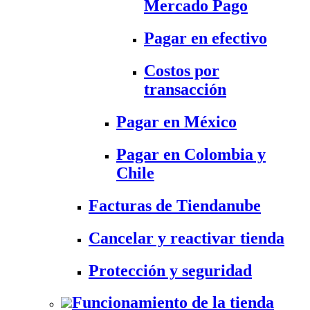
Mercado Pago
Pagar en efectivo
Costos por
transacción
Pagar en México
Pagar en Colombia y
Chile
Facturas de Tiendanube
Cancelar y reactivar tienda
Protección y seguridad
Funcionamiento de la tienda