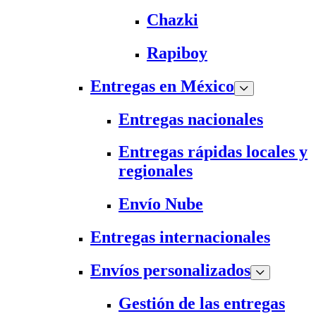
Chazki
Rapiboy
Entregas en México
Entregas nacionales
Entregas rápidas locales y
regionales
Envío Nube
Entregas internacionales
Envíos personalizados
Gestión de las entregas