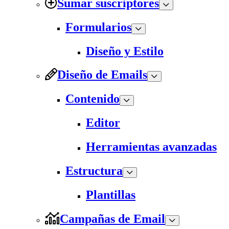
Sumar suscriptores
Formularios
Diseño y Estilo
Diseño de Emails
Contenido
Editor
Herramientas avanzadas
Estructura
Plantillas
Campañas de Email