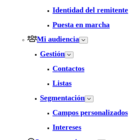
Identidad del remitente
Puesta en marcha
Mi audiencia
Gestión
Contactos
Listas
Segmentación
Campos personalizados
Intereses