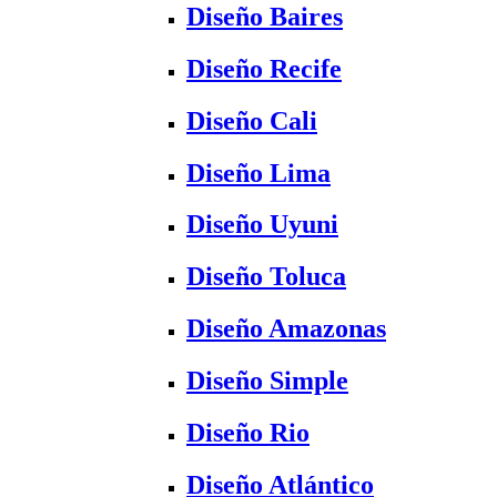
Diseño Baires
Diseño Recife
Diseño Cali
Diseño Lima
Diseño Uyuni
Diseño Toluca
Diseño Amazonas
Diseño Simple
Diseño Rio
Diseño Atlántico