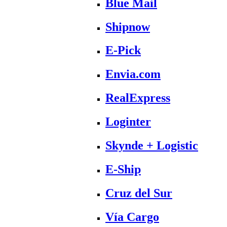
Blue Mail
Shipnow
E-Pick
Envia.com
RealExpress
Loginter
Skynde + Logistic
E-Ship
Cruz del Sur
Vía Cargo