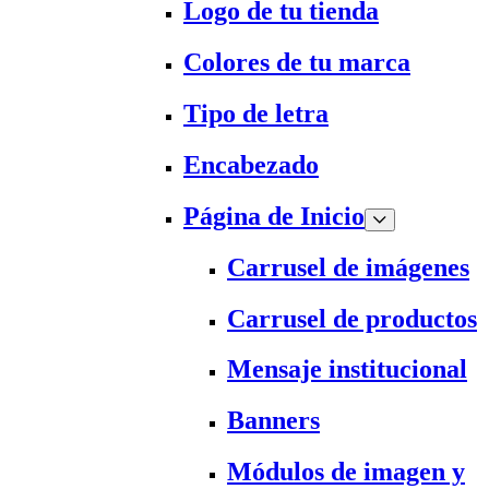
Logo de tu tienda
Colores de tu marca
Tipo de letra
Encabezado
Página de Inicio
Carrusel de imágenes
Carrusel de productos
Mensaje institucional
Banners
Módulos de imagen y