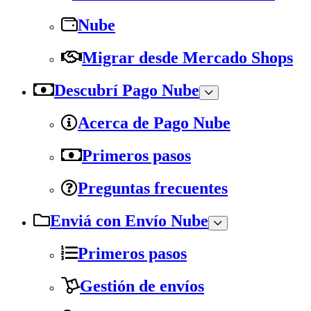
Nube
Migrar desde Mercado Shops
Descubrí Pago Nube
Acerca de Pago Nube
Primeros pasos
Preguntas frecuentes
Enviá con Envío Nube
Primeros pasos
Gestión de envíos