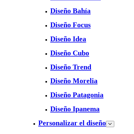
Diseño Bahía
Diseño Focus
Diseño Idea
Diseño Cubo
Diseño Trend
Diseño Morelia
Diseño Patagonia
Diseño Ipanema
Personalizar el diseño