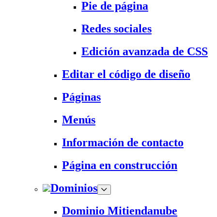
Pie de página
Redes sociales
Edición avanzada de CSS
Editar el código de diseño
Páginas
Menús
Información de contacto
Página en construcción
Dominios
Dominio Mitiendanube