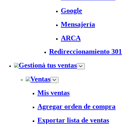
Google
Mensajería
ARCA
Redireccionamiento 301
Gestioná tus ventas
Ventas
Mis ventas
Agregar orden de compra
Exportar lista de ventas