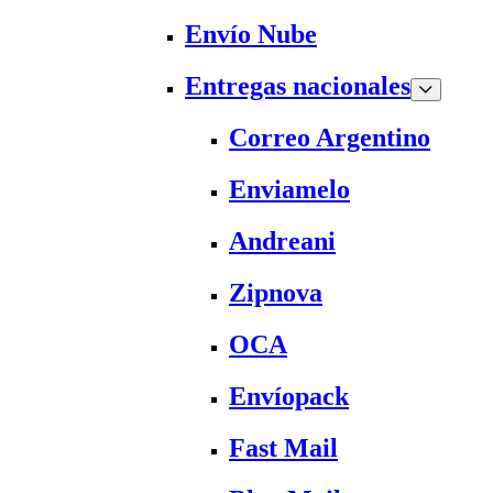
Envío Nube
Entregas nacionales
Correo Argentino
Enviamelo
Andreani
Zipnova
OCA
Envíopack
Fast Mail