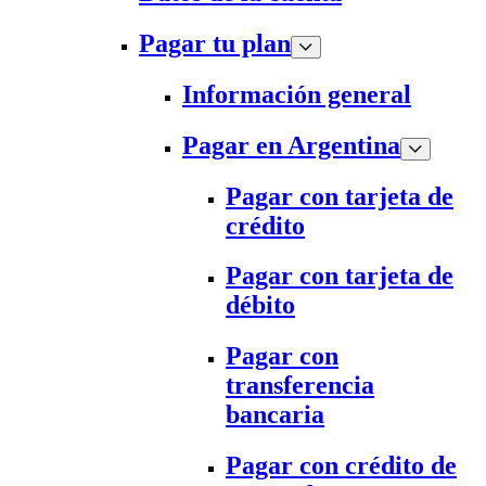
Pagar tu plan
Información general
Pagar en Argentina
Pagar con tarjeta de
crédito
Pagar con tarjeta de
débito
Pagar con
transferencia
bancaria
Pagar con crédito de