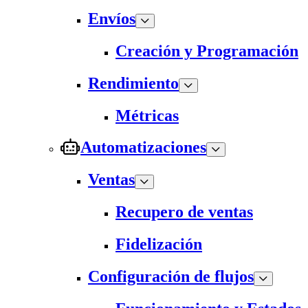
Envíos
Creación y Programación
Rendimiento
Métricas
Automatizaciones
Ventas
Recupero de ventas
Fidelización
Configuración de flujos