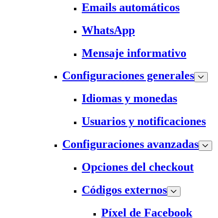
Emails automáticos
WhatsApp
Mensaje informativo
Configuraciones generales
Idiomas y monedas
Usuarios y notificaciones
Configuraciones avanzadas
Opciones del checkout
Códigos externos
Píxel de Facebook