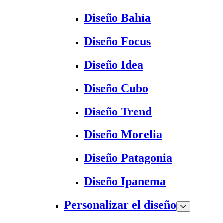
Diseño Bahía
Diseño Focus
Diseño Idea
Diseño Cubo
Diseño Trend
Diseño Morelia
Diseño Patagonia
Diseño Ipanema
Personalizar el diseño