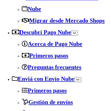
Nube
Migrar desde Mercado Shops
Descubrí Pago Nube
Acerca de Pago Nube
Primeros pasos
Preguntas frecuentes
Enviá con Envío Nube
Primeros pasos
Gestión de envíos