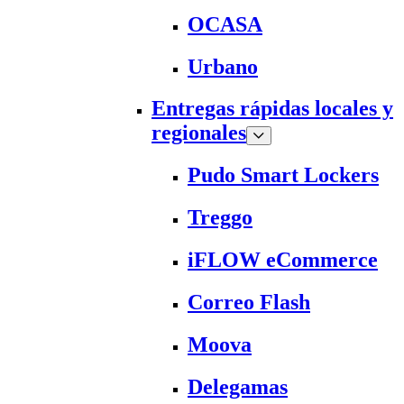
OCASA
Urbano
Entregas rápidas locales y
regionales
Pudo Smart Lockers
Treggo
iFLOW eCommerce
Correo Flash
Moova
Delegamas