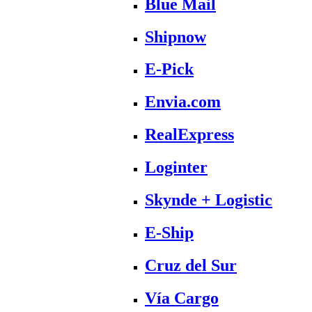
Blue Mail
Shipnow
E-Pick
Envia.com
RealExpress
Loginter
Skynde + Logistic
E-Ship
Cruz del Sur
Vía Cargo