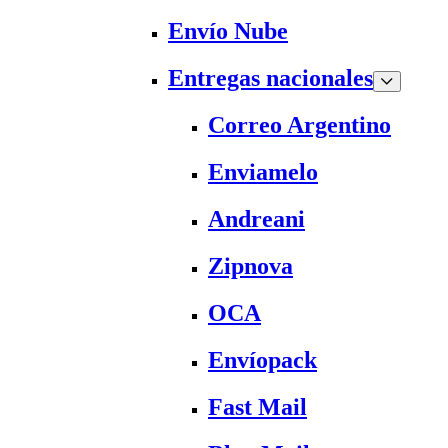
Envío Nube
Entregas nacionales
Correo Argentino
Enviamelo
Andreani
Zipnova
OCA
Envíopack
Fast Mail