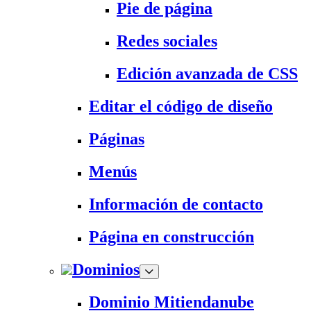
Pie de página
Redes sociales
Edición avanzada de CSS
Editar el código de diseño
Páginas
Menús
Información de contacto
Página en construcción
Dominios
Dominio Mitiendanube