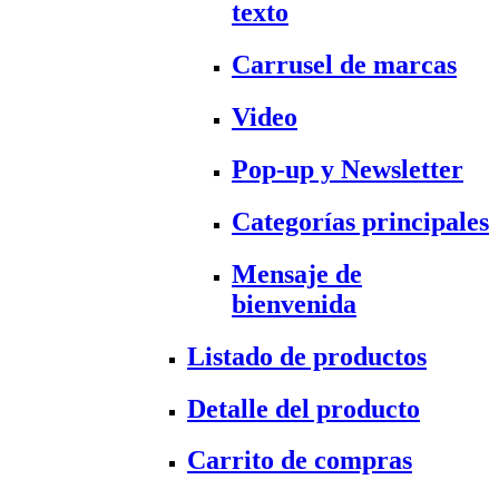
texto
Carrusel de marcas
Video
Pop-up y Newsletter
Categorías principales
Mensaje de
bienvenida
Listado de productos
Detalle del producto
Carrito de compras