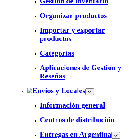
Gestión de inventario
Organizar productos
Importar y exportar
productos
Categorías
Aplicaciones de Gestión y
Reseñas
Envíos y Locales
Información general
Centros de distribución
Entregas en Argentina