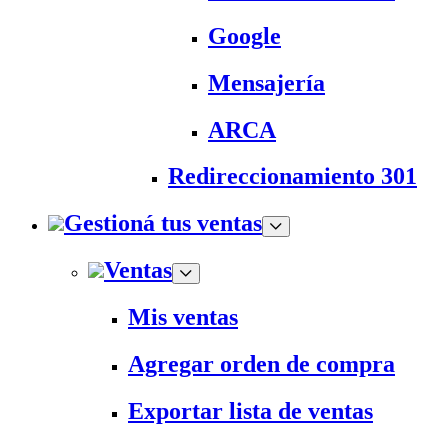
Google
Mensajería
ARCA
Redireccionamiento 301
Gestioná tus ventas
Ventas
Mis ventas
Agregar orden de compra
Exportar lista de ventas