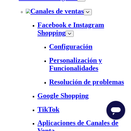
Canales de ventas
Facebook e Instagram
Shopping
Configuración
Personalización y
Funcionalidades
Resolución de problemas
Google Shopping
TikTok
Aplicaciones de Canales de
Venta