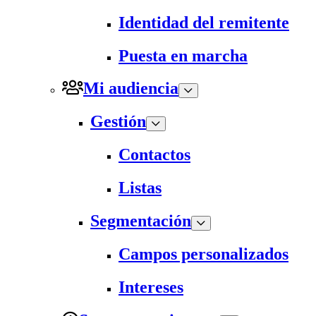
Identidad del remitente
Puesta en marcha
Mi audiencia
Gestión
Contactos
Listas
Segmentación
Campos personalizados
Intereses