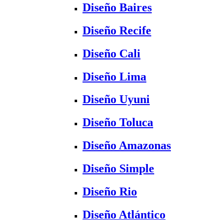
Diseño Baires
Diseño Recife
Diseño Cali
Diseño Lima
Diseño Uyuni
Diseño Toluca
Diseño Amazonas
Diseño Simple
Diseño Rio
Diseño Atlántico