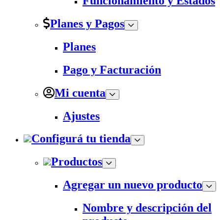
Funcionamiento y Estados
Planes y Pagos
Planes
Pago y Facturación
Mi cuenta
Ajustes
Configurá tu tienda
Productos
Agregar un nuevo producto
Nombre y descripción del