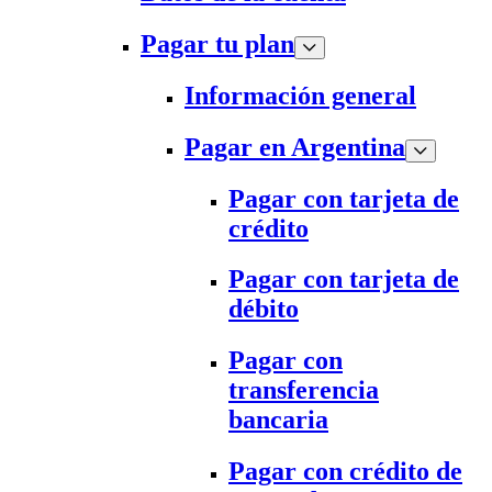
Pagar tu plan
Información general
Pagar en Argentina
Pagar con tarjeta de
crédito
Pagar con tarjeta de
débito
Pagar con
transferencia
bancaria
Pagar con crédito de