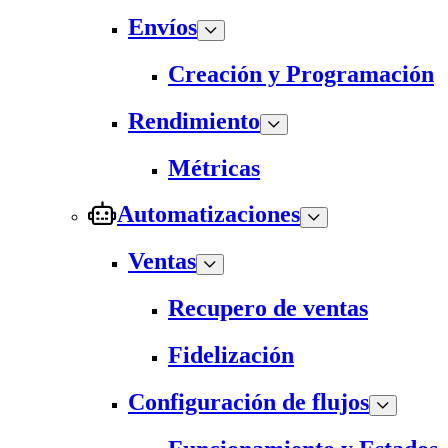
Envíos
Creación y Programación
Rendimiento
Métricas
Automatizaciones
Ventas
Recupero de ventas
Fidelización
Configuración de flujos