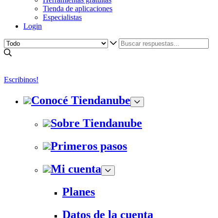
Tienda de aplicaciones
Especialistas
Login
Escribinos!
Conocé Tiendanube
Sobre Tiendanube
Primeros pasos
Mi cuenta
Planes
Datos de la cuenta