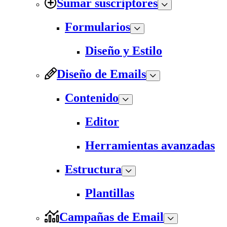
Sumar suscriptores
Formularios
Diseño y Estilo
Diseño de Emails
Contenido
Editor
Herramientas avanzadas
Estructura
Plantillas
Campañas de Email