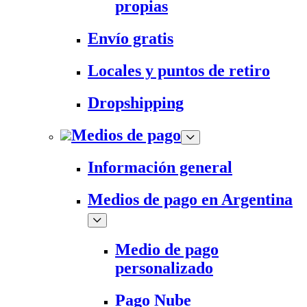
propias
Envío gratis
Locales y puntos de retiro
Dropshipping
Medios de pago
Información general
Medios de pago en Argentina
Medio de pago
personalizado
Pago Nube