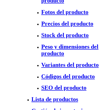
producto
Fotos del producto
Precios del producto
Stock del producto
Peso y dimensiones del
producto
Variantes del producto
Códigos del producto
SEO del producto
Lista de productos