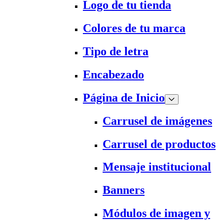
Logo de tu tienda
Colores de tu marca
Tipo de letra
Encabezado
Página de Inicio
Carrusel de imágenes
Carrusel de productos
Mensaje institucional
Banners
Módulos de imagen y