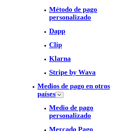
Método de pago
personalizado
Dapp
Clip
Klarna
Stripe by Wava
Medios de pago en otros
países
Medio de pago
personalizado
Mercado Pago