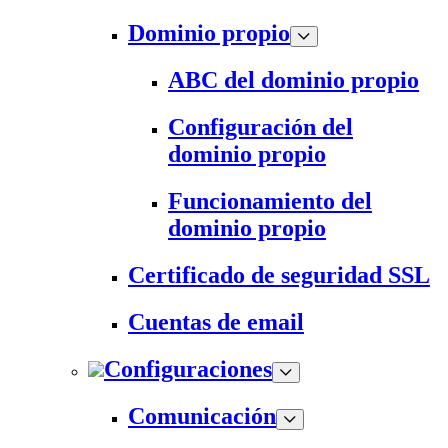
Dominio propio
ABC del dominio propio
Configuración del
dominio propio
Funcionamiento del
dominio propio
Certificado de seguridad SSL
Cuentas de email
Configuraciones
Comunicación