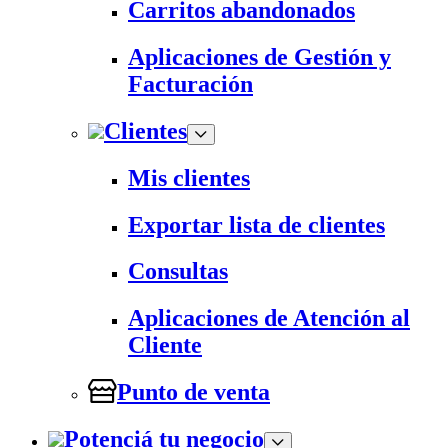
Carritos abandonados
Aplicaciones de Gestión y
Facturación
Clientes
Mis clientes
Exportar lista de clientes
Consultas
Aplicaciones de Atención al
Cliente
Punto de venta
Potenciá tu negocio