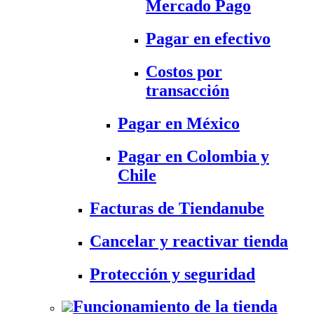
Mercado Pago
Pagar en efectivo
Costos por
transacción
Pagar en México
Pagar en Colombia y
Chile
Facturas de Tiendanube
Cancelar y reactivar tienda
Protección y seguridad
Funcionamiento de la tienda