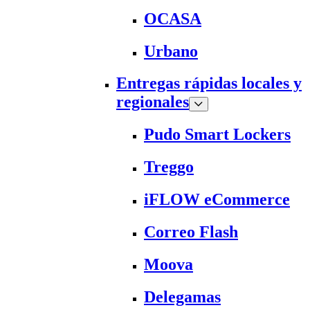
OCASA
Urbano
Entregas rápidas locales y
regionales
Pudo Smart Lockers
Treggo
iFLOW eCommerce
Correo Flash
Moova
Delegamas