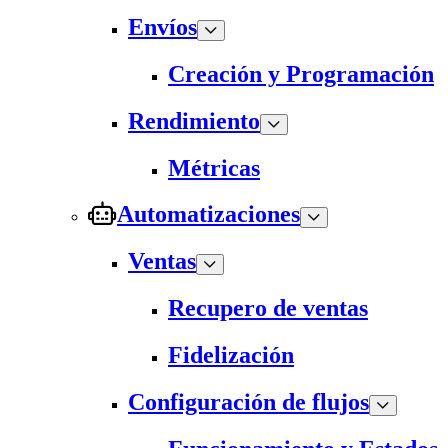
Envíos
Creación y Programación
Rendimiento
Métricas
Automatizaciones
Ventas
Recupero de ventas
Fidelización
Configuración de flujos