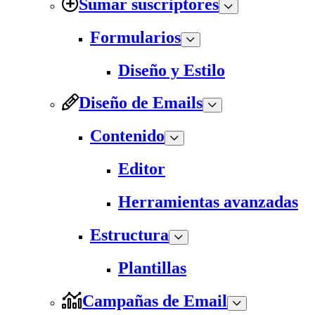
Sumar suscriptores
Formularios
Diseño y Estilo
Diseño de Emails
Contenido
Editor
Herramientas avanzadas
Estructura
Plantillas
Campañas de Email