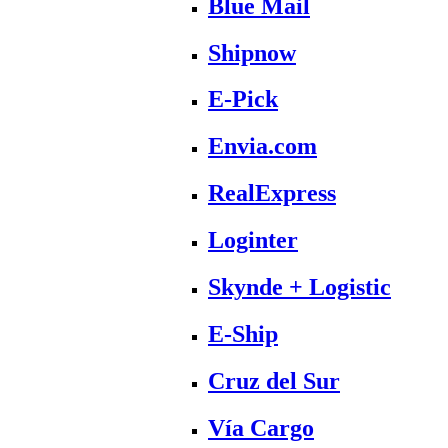
Blue Mail
Shipnow
E-Pick
Envia.com
RealExpress
Loginter
Skynde + Logistic
E-Ship
Cruz del Sur
Vía Cargo