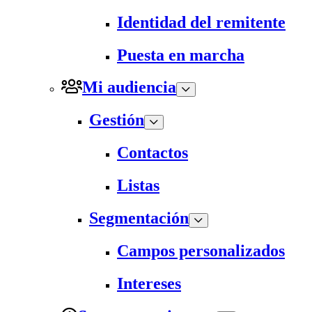
Identidad del remitente
Puesta en marcha
Mi audiencia
Gestión
Contactos
Listas
Segmentación
Campos personalizados
Intereses