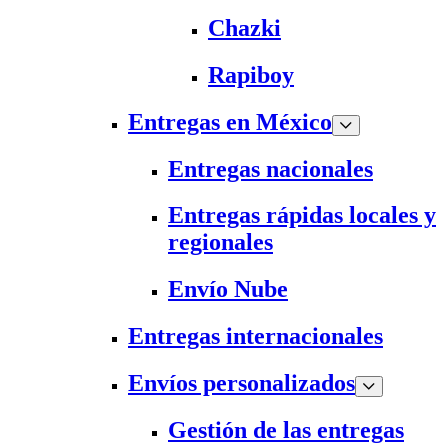
Chazki
Rapiboy
Entregas en México
Entregas nacionales
Entregas rápidas locales y
regionales
Envío Nube
Entregas internacionales
Envíos personalizados
Gestión de las entregas