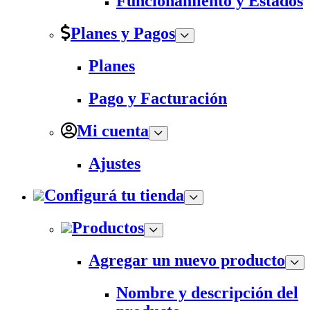
Funcionamiento y Estados
Planes y Pagos
Planes
Pago y Facturación
Mi cuenta
Ajustes
Configurá tu tienda
Productos
Agregar un nuevo producto
Nombre y descripción del