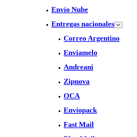
Envío Nube
Entregas nacionales
Correo Argentino
Enviamelo
Andreani
Zipnova
OCA
Envíopack
Fast Mail