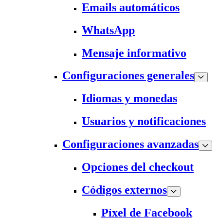
Emails automáticos
WhatsApp
Mensaje informativo
Configuraciones generales
Idiomas y monedas
Usuarios y notificaciones
Configuraciones avanzadas
Opciones del checkout
Códigos externos
Píxel de Facebook