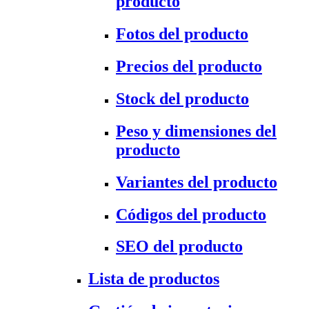
producto
Fotos del producto
Precios del producto
Stock del producto
Peso y dimensiones del
producto
Variantes del producto
Códigos del producto
SEO del producto
Lista de productos