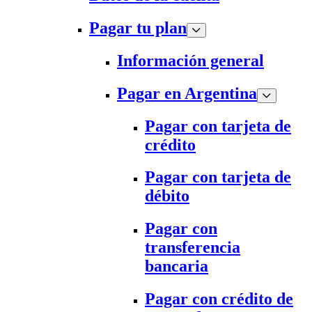
Pagar tu plan
Información general
Pagar en Argentina
Pagar con tarjeta de
crédito
Pagar con tarjeta de
débito
Pagar con
transferencia
bancaria
Pagar con crédito de