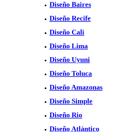
Diseño Baires
Diseño Recife
Diseño Cali
Diseño Lima
Diseño Uyuni
Diseño Toluca
Diseño Amazonas
Diseño Simple
Diseño Rio
Diseño Atlántico