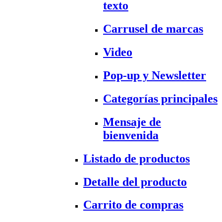
texto
Carrusel de marcas
Video
Pop-up y Newsletter
Categorías principales
Mensaje de
bienvenida
Listado de productos
Detalle del producto
Carrito de compras