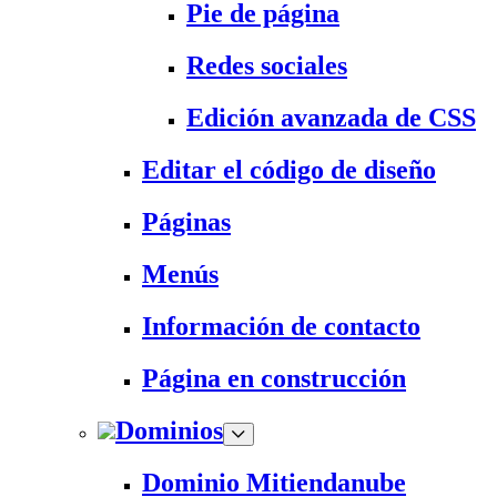
Pie de página
Redes sociales
Edición avanzada de CSS
Editar el código de diseño
Páginas
Menús
Información de contacto
Página en construcción
Dominios
Dominio Mitiendanube