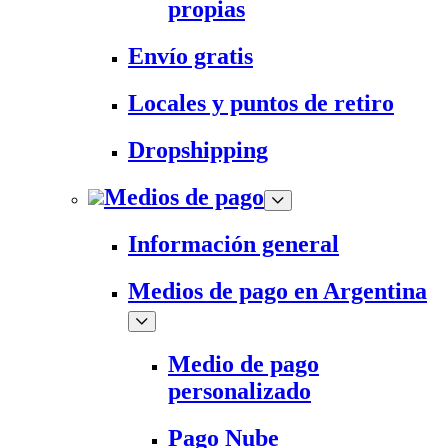
propias
Envío gratis
Locales y puntos de retiro
Dropshipping
Medios de pago
Información general
Medios de pago en Argentina
Medio de pago
personalizado
Pago Nube