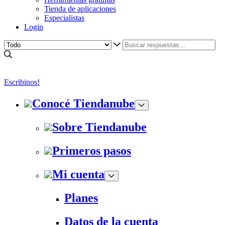
Tienda de aplicaciones
Especialistas
Login
Escribinos!
Conocé Tiendanube
Sobre Tiendanube
Primeros pasos
Mi cuenta
Planes
Datos de la cuenta