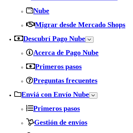
Nube
Migrar desde Mercado Shops
Descubrí Pago Nube
Acerca de Pago Nube
Primeros pasos
Preguntas frecuentes
Enviá con Envío Nube
Primeros pasos
Gestión de envíos