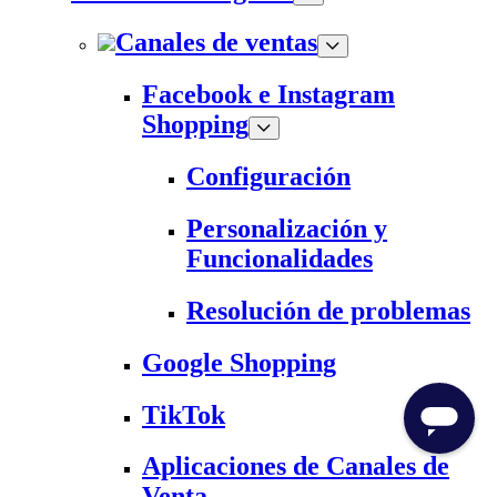
Canales de ventas
Facebook e Instagram
Shopping
Configuración
Personalización y
Funcionalidades
Resolución de problemas
Google Shopping
TikTok
Aplicaciones de Canales de
Venta