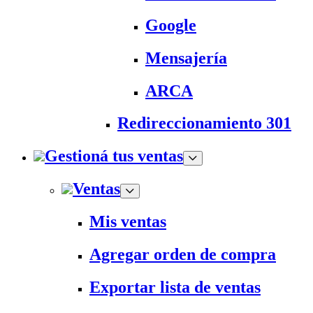
Google
Mensajería
ARCA
Redireccionamiento 301
Gestioná tus ventas
Ventas
Mis ventas
Agregar orden de compra
Exportar lista de ventas