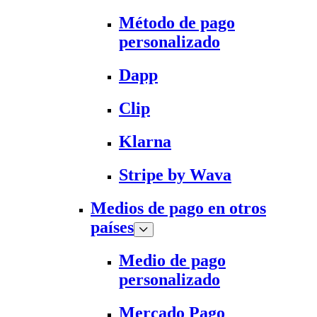
Método de pago
personalizado
Dapp
Clip
Klarna
Stripe by Wava
Medios de pago en otros
países
Medio de pago
personalizado
Mercado Pago