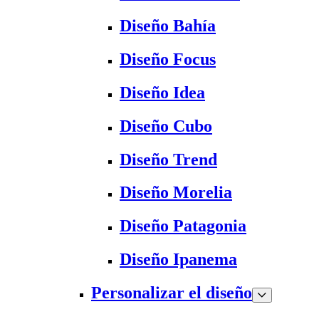
Diseño Bahía
Diseño Focus
Diseño Idea
Diseño Cubo
Diseño Trend
Diseño Morelia
Diseño Patagonia
Diseño Ipanema
Personalizar el diseño