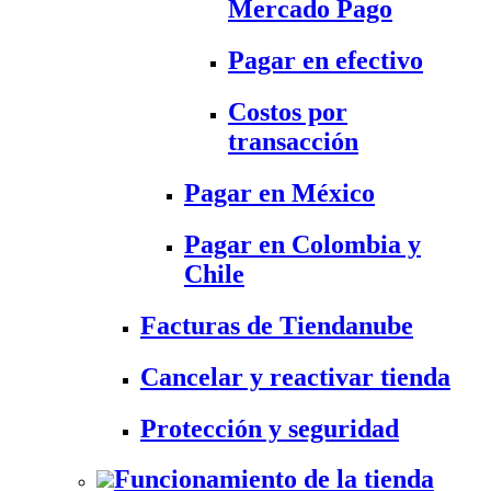
Mercado Pago
Pagar en efectivo
Costos por
transacción
Pagar en México
Pagar en Colombia y
Chile
Facturas de Tiendanube
Cancelar y reactivar tienda
Protección y seguridad
Funcionamiento de la tienda