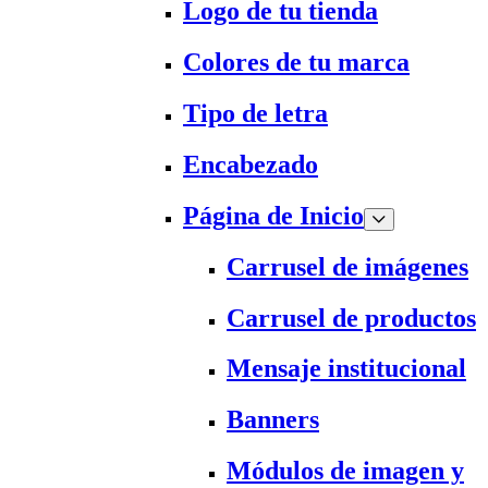
Logo de tu tienda
Colores de tu marca
Tipo de letra
Encabezado
Página de Inicio
Carrusel de imágenes
Carrusel de productos
Mensaje institucional
Banners
Módulos de imagen y