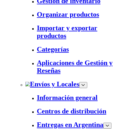
Gestión de inventario
Organizar productos
Importar y exportar
productos
Categorías
Aplicaciones de Gestión y
Reseñas
Envíos y Locales
Información general
Centros de distribución
Entregas en Argentina