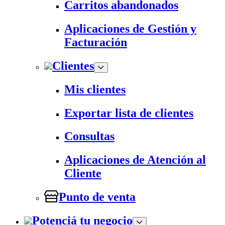
Carritos abandonados
Aplicaciones de Gestión y
Facturación
Clientes
Mis clientes
Exportar lista de clientes
Consultas
Aplicaciones de Atención al
Cliente
Punto de venta
Potenciá tu negocio