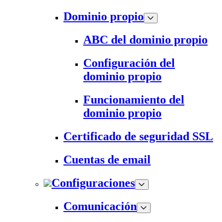
Dominio propio
ABC del dominio propio
Configuración del
dominio propio
Funcionamiento del
dominio propio
Certificado de seguridad SSL
Cuentas de email
Configuraciones
Comunicación