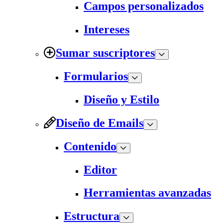
Campos personalizados
Intereses
Sumar suscriptores
Formularios
Diseño y Estilo
Diseño de Emails
Contenido
Editor
Herramientas avanzadas
Estructura