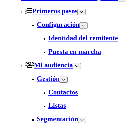
Primeros pasos
Configuración
Identidad del remitente
Puesta en marcha
Mi audiencia
Gestión
Contactos
Listas
Segmentación