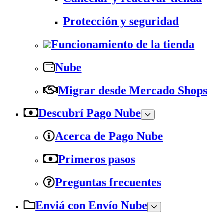
Protección y seguridad
Funcionamiento de la tienda
Nube
Migrar desde Mercado Shops
Descubrí Pago Nube
Acerca de Pago Nube
Primeros pasos
Preguntas frecuentes
Enviá con Envío Nube