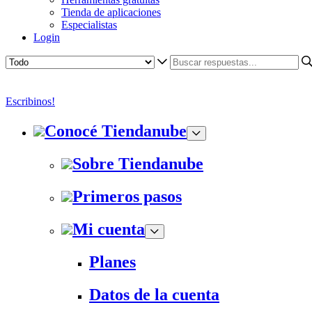
Tienda de aplicaciones
Especialistas
Login
Escribinos!
Conocé Tiendanube
Sobre Tiendanube
Primeros pasos
Mi cuenta
Planes
Datos de la cuenta