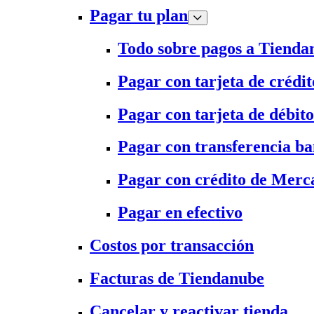
Pagar tu plan
Todo sobre pagos a Tienda
Pagar con tarjeta de crédit
Pagar con tarjeta de débito
Pagar con transferencia ba
Pagar con crédito de Merc
Pagar en efectivo
Costos por transacción
Facturas de Tiendanube
Cancelar y reactivar tienda