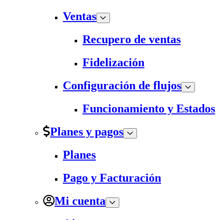
Ventas
Recupero de ventas
Fidelización
Configuración de flujos
Funcionamiento y Estados
Planes y pagos
Planes
Pago y Facturación
Mi cuenta