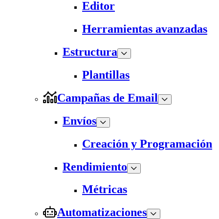
Editor
Herramientas avanzadas
Estructura
Plantillas
Campañas de Email
Envíos
Creación y Programación
Rendimiento
Métricas
Automatizaciones