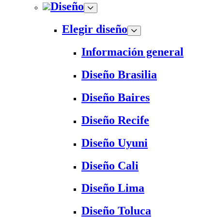
Diseño
Elegir diseño
Información general
Diseño Brasilia
Diseño Baires
Diseño Recife
Diseño Uyuni
Diseño Cali
Diseño Lima
Diseño Toluca