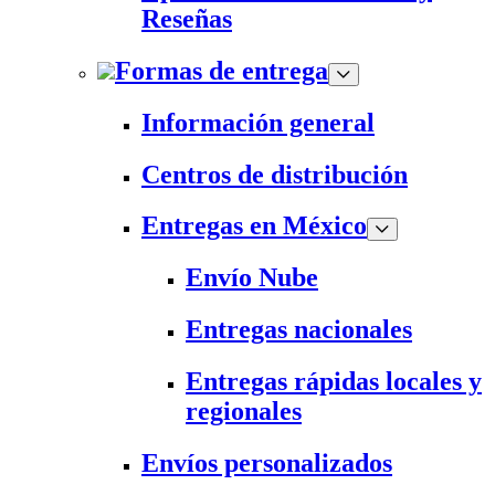
Reseñas
Formas de entrega
Información general
Centros de distribución
Entregas en México
Envío Nube
Entregas nacionales
Entregas rápidas locales y
regionales
Envíos personalizados