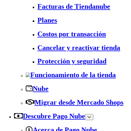
Facturas de Tiendanube
Planes
Costos por transacción
Cancelar y reactivar tienda
Protección y seguridad
Funcionamiento de la tienda
Nube
Migrar desde Mercado Shops
Descubre Pago Nube
Acerca de Pago Nube