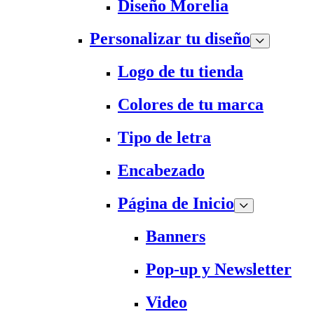
Diseño Morelia
Personalizar tu diseño
Logo de tu tienda
Colores de tu marca
Tipo de letra
Encabezado
Página de Inicio
Banners
Pop-up y Newsletter
Video