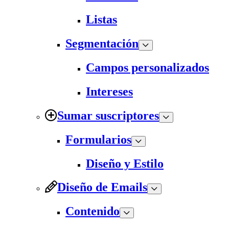
Listas
Segmentación
Campos personalizados
Intereses
Sumar suscriptores
Formularios
Diseño y Estilo
Diseño de Emails
Contenido