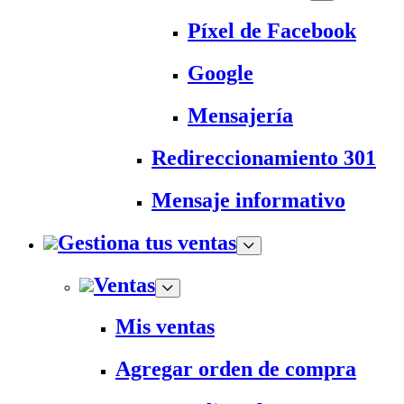
Píxel de Facebook
Google
Mensajería
Redireccionamiento 301
Mensaje informativo
Gestiona tus ventas
Ventas
Mis ventas
Agregar orden de compra