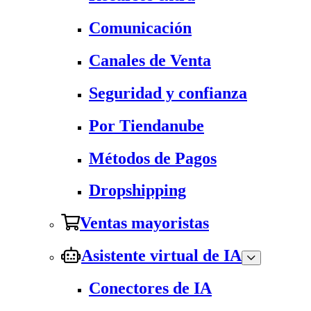
Comunicación
Canales de Venta
Seguridad y confianza
Por Tiendanube
Métodos de Pagos
Dropshipping
Ventas mayoristas
Asistente virtual de IA
Conectores de IA