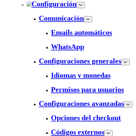
Configuración
Comunicación
Emails automáticos
WhatsApp
Configuraciones generales
Idiomas y monedas
Permisos para usuarios
Configuraciones avanzadas
Opciones del checkout
Códigos externos