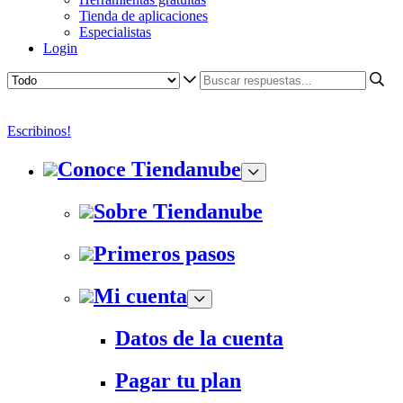
Tienda de aplicaciones
Especialistas
Login
Escribinos!
Conoce Tiendanube
Sobre Tiendanube
Primeros pasos
Mi cuenta
Datos de la cuenta
Pagar tu plan