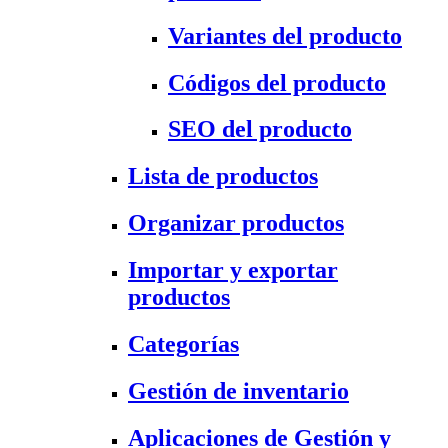
Variantes del producto
Códigos del producto
SEO del producto
Lista de productos
Organizar productos
Importar y exportar
productos
Categorías
Gestión de inventario
Aplicaciones de Gestión y