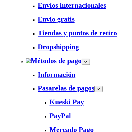
Envíos internacionales
Envío gratis
Tiendas y puntos de retiro
Dropshipping
Métodos de pago
Información
Pasarelas de pagos
Kueski Pay
PayPal
Mercado Pago