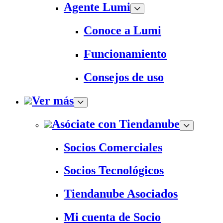
Agente Lumi
Conoce a Lumi
Funcionamiento
Consejos de uso
Ver más
Asóciate con Tiendanube
Socios Comerciales
Socios Tecnológicos
Tiendanube Asociados
Mi cuenta de Socio