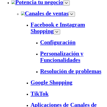
Potencia tu negocio
Canales de ventas
Facebook e Instagram
Shopping
Configuración
Personalización y
Funcionalidades
Resolución de problemas
Google Shopping
TikTok
Aplicaciones de Canales de