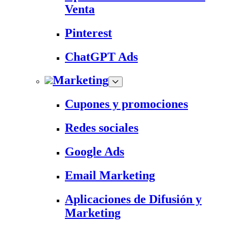
Venta
Pinterest
ChatGPT Ads
Marketing
Cupones y promociones
Redes sociales
Google Ads
Email Marketing
Aplicaciones de Difusión y
Marketing