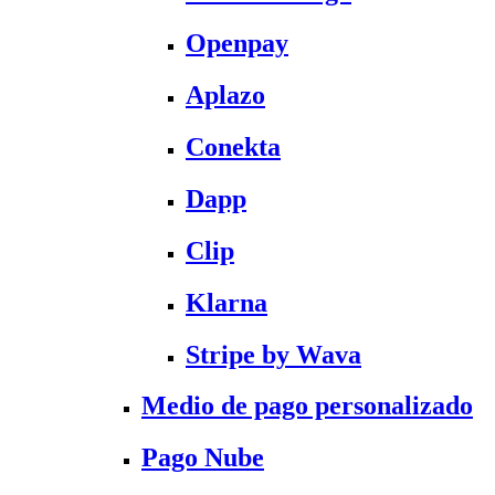
Openpay
Aplazo
Conekta
Dapp
Clip
Klarna
Stripe by Wava
Medio de pago personalizado
Pago Nube