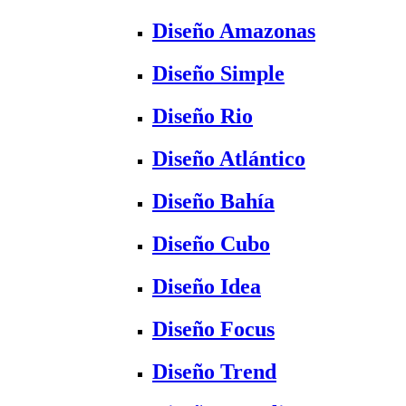
Diseño Amazonas
Diseño Simple
Diseño Rio
Diseño Atlántico
Diseño Bahía
Diseño Cubo
Diseño Idea
Diseño Focus
Diseño Trend