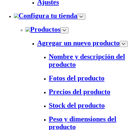
Ajustes
Configura tu tienda
Productos
Agregar un nuevo producto
Nombre y descripción del
producto
Fotos del producto
Precios del producto
Stock del producto
Peso y dimensiones del
producto