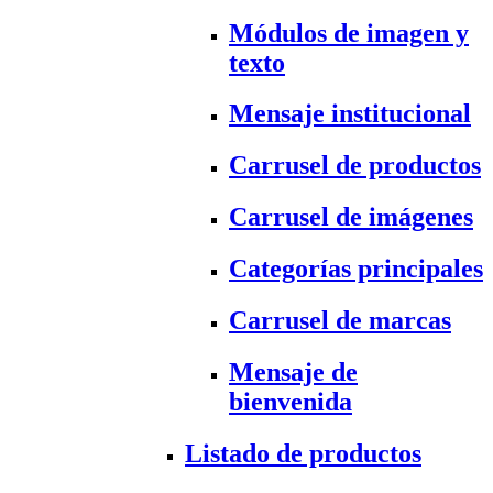
Módulos de imagen y
texto
Mensaje institucional
Carrusel de productos
Carrusel de imágenes
Categorías principales
Carrusel de marcas
Mensaje de
bienvenida
Listado de productos