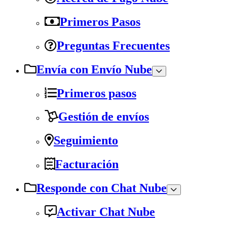
Primeros Pasos
Preguntas Frecuentes
Envía con Envío Nube
Primeros pasos
Gestión de envíos
Seguimiento
Facturación
Responde con Chat Nube
Activar Chat Nube