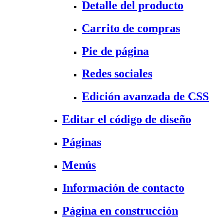
Detalle del producto
Carrito de compras
Pie de página
Redes sociales
Edición avanzada de CSS
Editar el código de diseño
Páginas
Menús
Información de contacto
Página en construcción