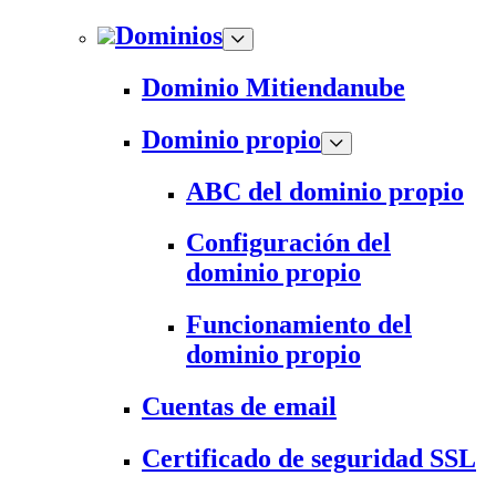
Dominios
Dominio Mitiendanube
Dominio propio
ABC del dominio propio
Configuración del
dominio propio
Funcionamiento del
dominio propio
Cuentas de email
Certificado de seguridad SSL