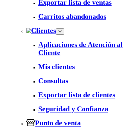
Exportar lista de ventas
Carritos abandonados
Clientes
Aplicaciones de Atención al
Cliente
Mis clientes
Consultas
Exportar lista de clientes
Seguridad y Confianza
Punto de venta