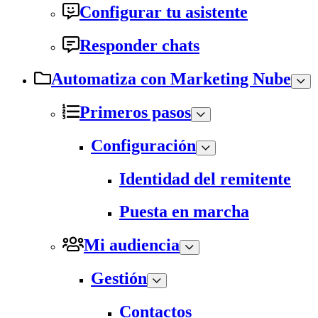
Configurar tu asistente
Responder chats
Automatiza con Marketing Nube
Primeros pasos
Configuración
Identidad del remitente
Puesta en marcha
Mi audiencia
Gestión
Contactos