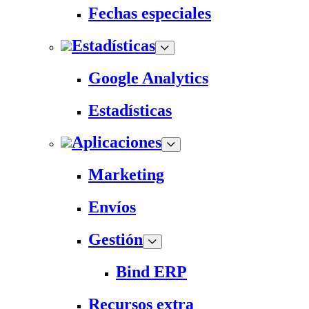
Fechas especiales
Estadísticas
Google Analytics
Estadísticas
Aplicaciones
Marketing
Envíos
Gestión
Bind ERP
Recursos extra