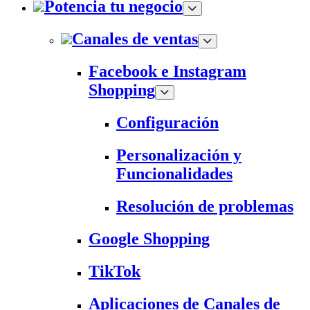
Potencia tu negocio
Canales de ventas
Facebook e Instagram
Shopping
Configuración
Personalización y
Funcionalidades
Resolución de problemas
Google Shopping
TikTok
Aplicaciones de Canales de