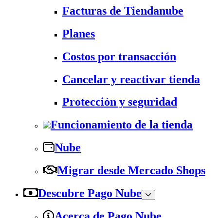
Facturas de Tiendanube
Planes
Costos por transacción
Cancelar y reactivar tienda
Protección y seguridad
Funcionamiento de la tienda
Nube
Migrar desde Mercado Shops
Descubre Pago Nube
Acerca de Pago Nube