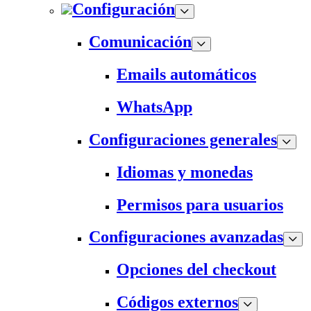
Configuración
Comunicación
Emails automáticos
WhatsApp
Configuraciones generales
Idiomas y monedas
Permisos para usuarios
Configuraciones avanzadas
Opciones del checkout
Códigos externos