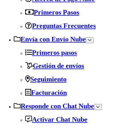
Primeros Pasos
Preguntas Frecuentes
Envía con Envío Nube
Primeros pasos
Gestión de envíos
Seguimiento
Facturación
Responde con Chat Nube
Activar Chat Nube