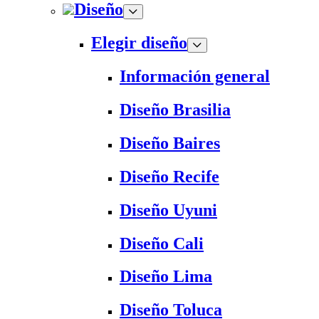
Diseño
Elegir diseño
Información general
Diseño Brasilia
Diseño Baires
Diseño Recife
Diseño Uyuni
Diseño Cali
Diseño Lima
Diseño Toluca