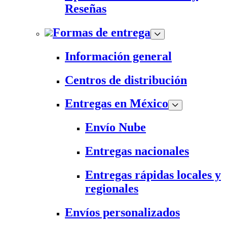
Reseñas
Formas de entrega
Información general
Centros de distribución
Entregas en México
Envío Nube
Entregas nacionales
Entregas rápidas locales y
regionales
Envíos personalizados