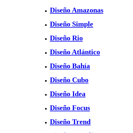
Diseño Amazonas
Diseño Simple
Diseño Rio
Diseño Atlántico
Diseño Bahía
Diseño Cubo
Diseño Idea
Diseño Focus
Diseño Trend