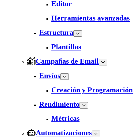
Editor
Herramientas avanzadas
Estructura
Plantillas
Campañas de Email
Envíos
Creación y Programación
Rendimiento
Métricas
Automatizaciones