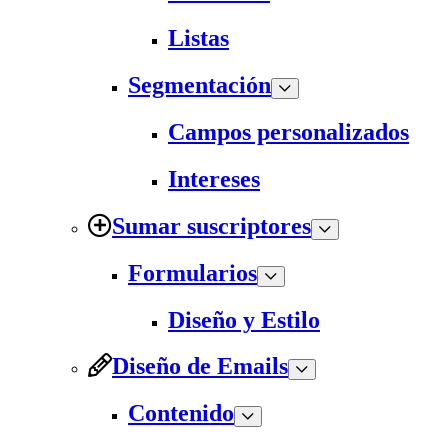
Listas
Segmentación
Campos personalizados
Intereses
Sumar suscriptores
Formularios
Diseño y Estilo
Diseño de Emails
Contenido