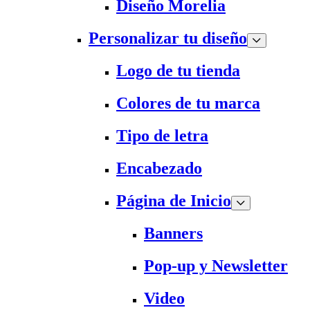
Diseño Morelia
Personalizar tu diseño
Logo de tu tienda
Colores de tu marca
Tipo de letra
Encabezado
Página de Inicio
Banners
Pop-up y Newsletter
Video