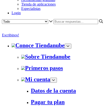
Tienda de aplicaciones
Especialistas
Login
Escribinos!
Conoce Tiendanube
Sobre Tiendanube
Primeros pasos
Mi cuenta
Datos de la cuenta
Pagar tu plan