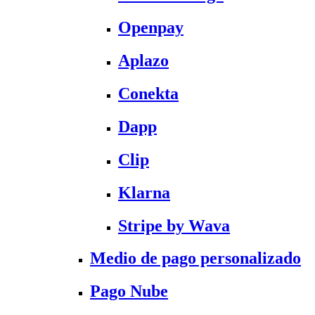
Openpay
Aplazo
Conekta
Dapp
Clip
Klarna
Stripe by Wava
Medio de pago personalizado
Pago Nube