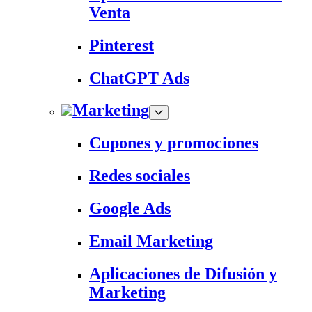
Venta
Pinterest
ChatGPT Ads
Marketing
Cupones y promociones
Redes sociales
Google Ads
Email Marketing
Aplicaciones de Difusión y
Marketing