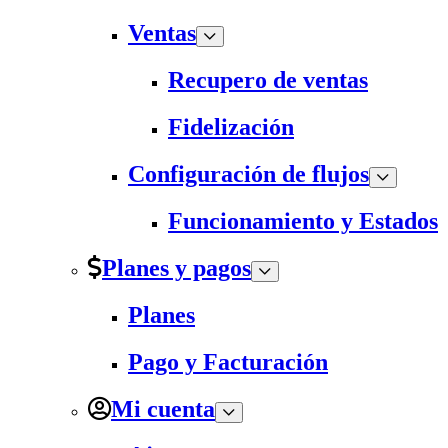
Ventas
Recupero de ventas
Fidelización
Configuración de flujos
Funcionamiento y Estados
Planes y pagos
Planes
Pago y Facturación
Mi cuenta