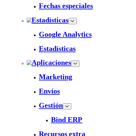
Fechas especiales
Estadísticas
Google Analytics
Estadísticas
Aplicaciones
Marketing
Envíos
Gestión
Bind ERP
Recursos extra