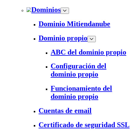
Dominios
Dominio Mitiendanube
Dominio propio
ABC del dominio propio
Configuración del
dominio propio
Funcionamiento del
dominio propio
Cuentas de email
Certificado de seguridad SSL