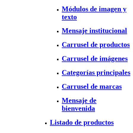
Módulos de imagen y
texto
Mensaje institucional
Carrusel de productos
Carrusel de imágenes
Categorías principales
Carrusel de marcas
Mensaje de
bienvenida
Listado de productos