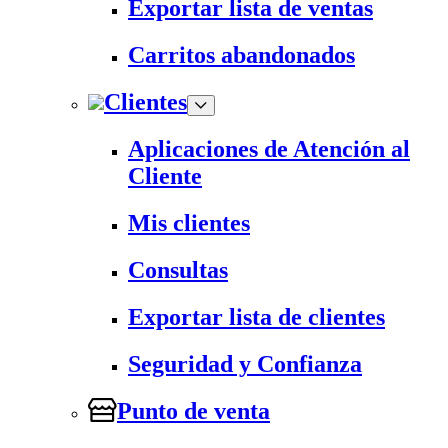
Exportar lista de ventas
Carritos abandonados
Clientes
Aplicaciones de Atención al
Cliente
Mis clientes
Consultas
Exportar lista de clientes
Seguridad y Confianza
Punto de venta