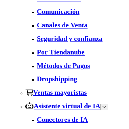
Comunicación
Canales de Venta
Seguridad y confianza
Por Tiendanube
Métodos de Pagos
Dropshipping
Ventas mayoristas
Asistente virtual de IA
Conectores de IA