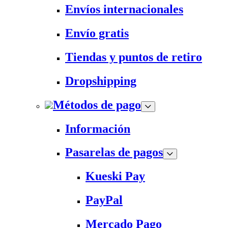
Envíos internacionales
Envío gratis
Tiendas y puntos de retiro
Dropshipping
Métodos de pago
Información
Pasarelas de pagos
Kueski Pay
PayPal
Mercado Pago