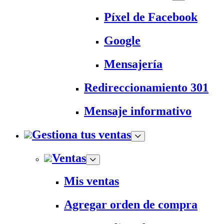
Píxel de Facebook
Google
Mensajería
Redireccionamiento 301
Mensaje informativo
Gestiona tus ventas
Ventas
Mis ventas
Agregar orden de compra