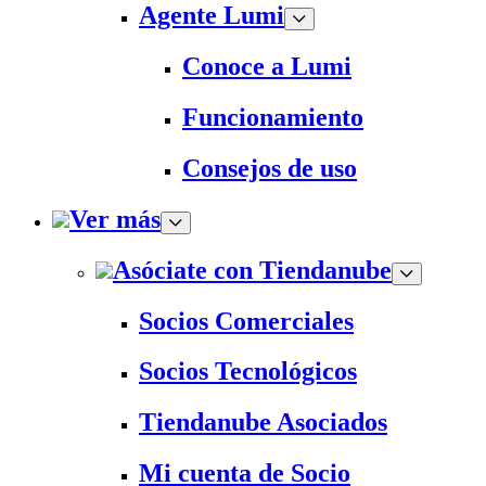
Agente Lumi
Conoce a Lumi
Funcionamiento
Consejos de uso
Ver más
Asóciate con Tiendanube
Socios Comerciales
Socios Tecnológicos
Tiendanube Asociados
Mi cuenta de Socio