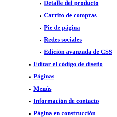
Detalle del producto
Carrito de compras
Pie de página
Redes sociales
Edición avanzada de CSS
Editar el código de diseño
Páginas
Menús
Información de contacto
Página en construcción