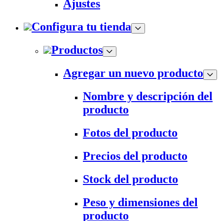
Ajustes
Configura tu tienda
Productos
Agregar un nuevo producto
Nombre y descripción del
producto
Fotos del producto
Precios del producto
Stock del producto
Peso y dimensiones del
producto