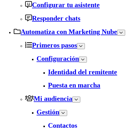
Configurar tu asistente
Responder chats
Automatiza con Marketing Nube
Primeros pasos
Configuración
Identidad del remitente
Puesta en marcha
Mi audiencia
Gestión
Contactos