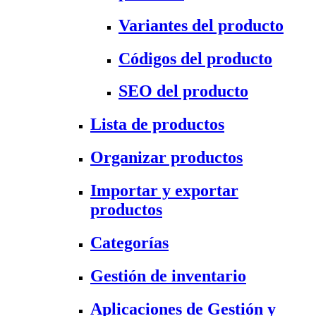
Variantes del producto
Códigos del producto
SEO del producto
Lista de productos
Organizar productos
Importar y exportar
productos
Categorías
Gestión de inventario
Aplicaciones de Gestión y